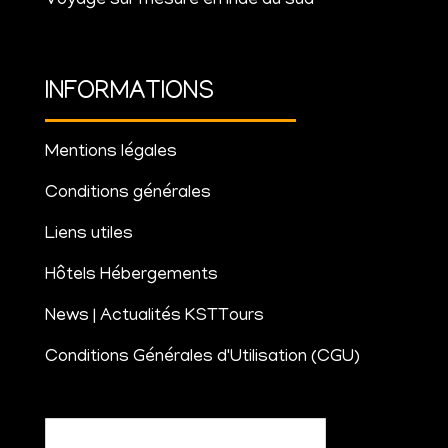
Voyage sur mesure en inde du sud
INFORMATIONS
Mentions légales
Conditions générales
Liens utiles
Hôtels Hébergements
News | Actualités KSTTours
Conditions Générales d'Utilisation (CGU)