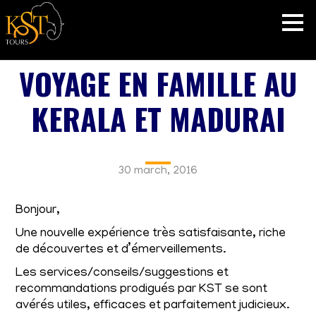
VOYAGE EN FAMILLE AU
KERALA ET MADURAI
30 march, 2016
Bonjour,
Une nouvelle expérience très satisfaisante, riche
de découvertes et d’émerveillements.
Les services/conseils/suggestions et
recommandations prodigués par KST se sont
avérés utiles, efficaces et parfaitement judicieux.