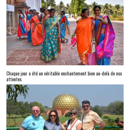
Chaque jour a été un véritable enchantement bien au-delà de nos
attentes