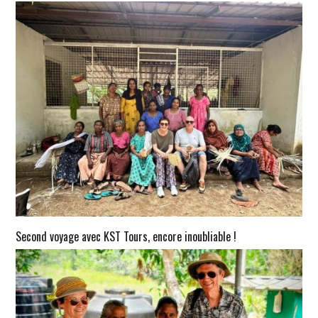
Second voyage avec KST Tours, encore inoubliable !