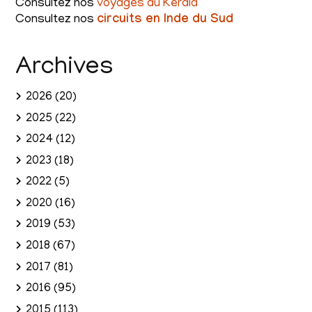
Consultez nos
voyages au Kerala
Consultez nos
circuits en Inde du Sud
Archives
2026
(20)
2025
(22)
2024
(12)
2023
(18)
2022
(5)
2020
(16)
2019
(53)
2018
(67)
2017
(81)
2016
(95)
2015
(113)