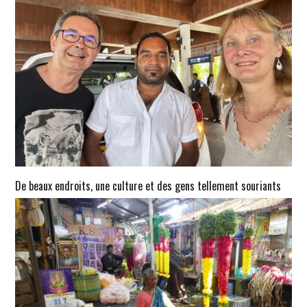
De beaux endroits, une culture et des gens tellement souriants