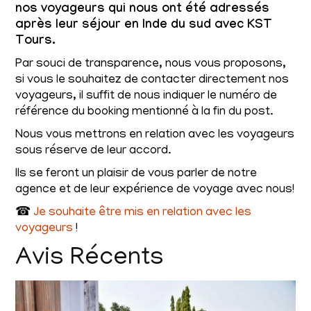
nos voyageurs qui nous ont été adressés
après leur séjour en Inde du sud avec KST
Tours.
Par souci de transparence, nous vous proposons,
si vous le souhaitez de contacter directement nos
voyageurs, il suffit de nous indiquer le numéro de
référence du booking mentionné à la fin du post.
Nous vous mettrons en relation avec les voyageurs
sous réserve de leur accord.
Ils se feront un plaisir de vous parler de notre
agence et de leur expérience de voyage avec nous!
☎
Je souhaite être mis en relation avec les
voyageurs
!
Avis Récents