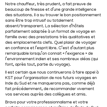
Notre chauffeur, très prudent, a fait preuve de
beaucoup de finesse et d’une grande intelligence
des situations. Il a su trouver le bon positionnement
sans être trop intrusif ou totalement
absent/transparent. La sélection d’hôtels
parfaitement adaptée à un format de voyage en
famille avec des prestations très qualitatives et
des emplacements clefs. Quel plaisir de voyager
en confiance et l’esprit libre. C’est d’autant plus
remarquable lorsqu’on connait « l’exigence » de
l’environnement indien et ses nombreux aléas (qui
font, après tout, partie du voyage).
Il est certain que nous continuerons à faire appel à
KST pour l’organisation de nos futurs voyages en
Inde du Sud et ne manquerons pas, comme déjà
fait précédemment, de recommander vivement
vos services auprès des collègues et amis.
Bravo pour votre professionnalisme et votre