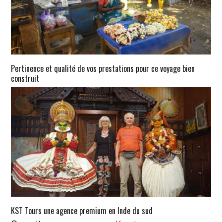
Pertinence et qualité de vos prestations pour ce voyage bien
construit
KST Tours une agence premium en Inde du sud