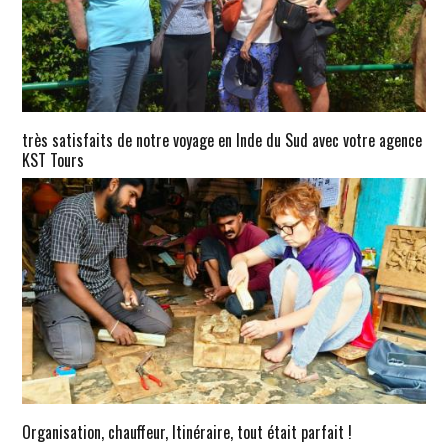
très satisfaits de notre voyage en Inde du Sud avec votre agence
KST Tours
Organisation, chauffeur, Itinéraire, tout était parfait !