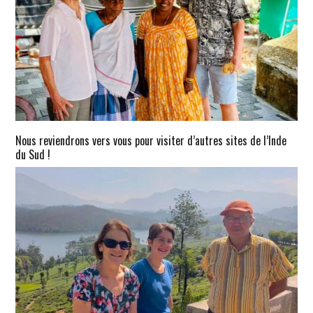
Nous reviendrons vers vous pour visiter d’autres sites de l’Inde
du Sud !