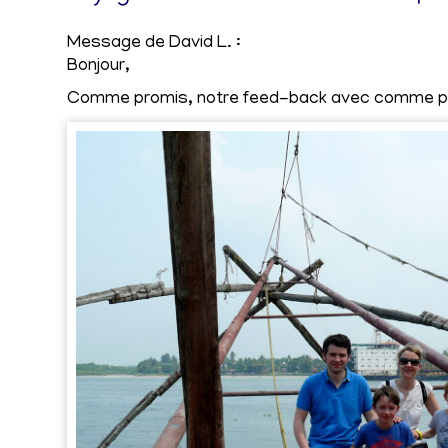
Message de David L. :
Bonjour,
Comme promis, notre feed-back avec comme poin