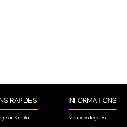
ENS RAPIDES
INFORMATIONS
ge au Kerala
Mentions légales