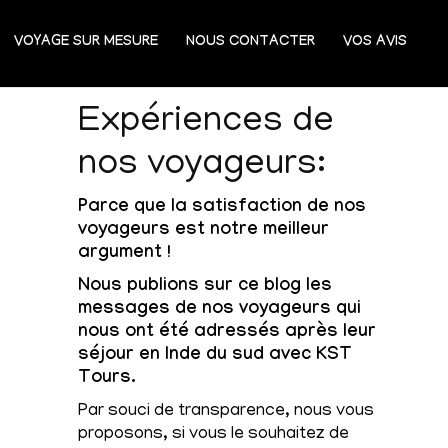
VOYAGE SUR MESURE
NOUS CONTACTER
VOS AVIS
Expériences de
Y
nos voyageurs:
Parce que la satisfaction de nos
voyageurs est notre meilleur
argument !
Nous publions sur ce blog les
messages de nos voyageurs qui
nous ont été adressés après leur
séjour en Inde du sud avec KST
Tours.
Par souci de transparence, nous vous
proposons, si vous le souhaitez de