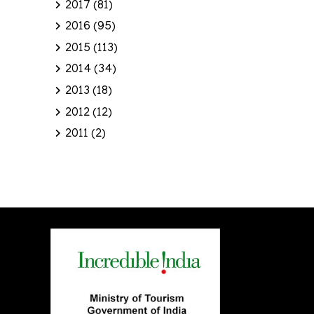
2017
(81)
2016
(95)
2015
(113)
2014
(34)
2013
(18)
2012
(12)
2011
(2)