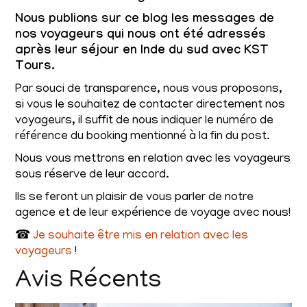
Nous publions sur ce blog les messages de
nos voyageurs qui nous ont été adressés
après leur séjour en Inde du sud avec KST
Tours.
Par souci de transparence, nous vous proposons,
si vous le souhaitez de contacter directement nos
voyageurs, il suffit de nous indiquer le numéro de
référence du booking mentionné à la fin du post.
Nous vous mettrons en relation avec les voyageurs
sous réserve de leur accord.
Ils se feront un plaisir de vous parler de notre
agence et de leur expérience de voyage avec nous!
☎
Je souhaite être mis en relation avec les
voyageurs
!
Avis Récents