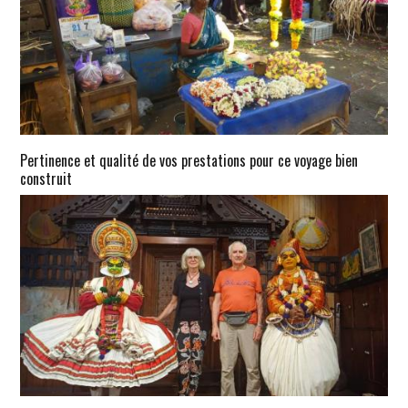
Pertinence et qualité de vos prestations pour ce voyage bien
construit