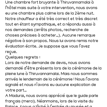
Une chambre fort bruyante à Thiruvannamalai à
l’hôtel mais suite à votre intervention, nous avons
eu une chambre plus calme lors de la 2ème nuit.
Notre chauffeur a été très correct et très discret
tout en étant sympathique, et a répondu aussi à
nos demandes (arrêts photos, recherche de
choses précises à acheter…). Aucune remarque
négative à son propos. Nous lui avons remis notre
évaluation écrite. Je suppose que vous l’avez
reçue.
Quelques regrets :
Lors de notre demande de devis, nous avions
demandé d’être présents lors de la cérémonie de la
pleine lune à Thiruvannamalai. Mais nous sommes
arrivés le lendemain de la cérémonie ! Nous l’avons
signalé et nous n’avons eu aucune explication de
votre part…
A Madurai, nous avons apprécié que le guide parle
français (merci). Néanmoins, lors de la visite du