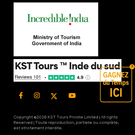
X
Copyright ©
2026 KST Tours Private Limited | All rights
Reserved | Toute reproduction, partielle ou complète,
est strictement interdite.