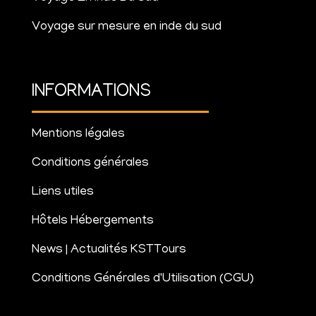
Voyage sur mesure en inde du sud
INFORMATIONS
Mentions légales
Conditions générales
Liens utiles
Hôtels Hébergements
News | Actualités KSTTours
Conditions Générales d'Utilisation (CGU)