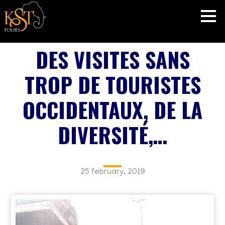
DES VISITES SANS
TROP DE TOURISTES
OCCIDENTAUX, DE LA
DIVERSITÉ,…
25 february, 2019