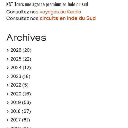
KST Tours une agence premium en Inde du sud
Consultez nos
voyages au Kerala
Consultez nos
circuits en Inde du Sud
Archives
2026
(20)
2025
(22)
2024
(12)
2023
(18)
2022
(5)
2020
(16)
2019
(53)
2018
(67)
2017
(81)