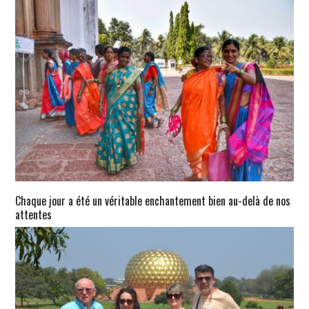
Chaque jour a été un véritable enchantement bien au-delà de nos
attentes