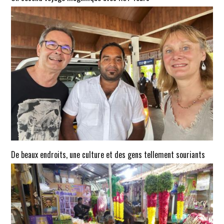
De beaux endroits, une culture et des gens tellement souriants