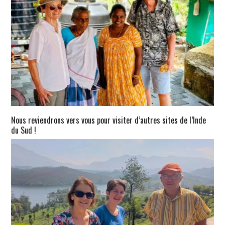
Nous reviendrons vers vous pour visiter d’autres sites de l’Inde
du Sud !