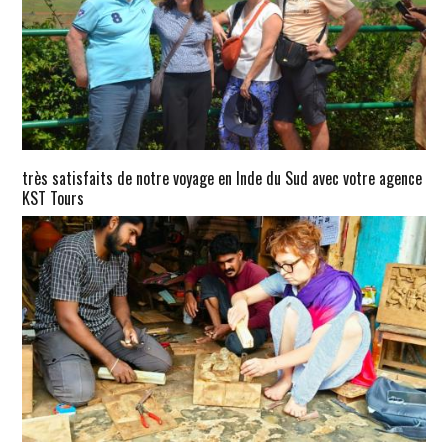
très satisfaits de notre voyage en Inde du Sud avec votre agence
KST Tours