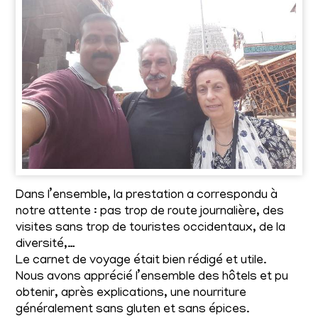
Dans l’ensemble, la prestation a correspondu à
notre attente : pas trop de route journalière, des
visites sans trop de touristes occidentaux, de la
diversité,…
Le carnet de voyage était bien rédigé et utile.
Nous avons apprécié l’ensemble des hôtels et pu
obtenir, après explications, une nourriture
généralement sans gluten et sans épices.