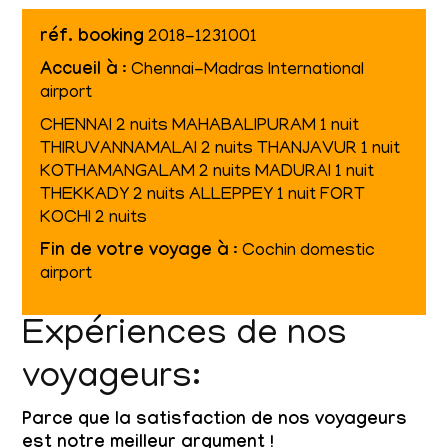
réf. booking
2018-1231001
Accueil à
: Chennai-Madras International
airport
CHENNAI 2 nuits MAHABALIPURAM 1 nuit
THIRUVANNAMALAI 2 nuits THANJAVUR 1 nuit
KOTHAMANGALAM 2 nuits MADURAI 1 nuit
THEKKADY 2 nuits ALLEPPEY 1 nuit FORT
KOCHI 2 nuits
Fin de votre voyage à
: Cochin domestic
airport
Expériences de nos
voyageurs:
Parce que la satisfaction de nos voyageurs
est notre meilleur argument !