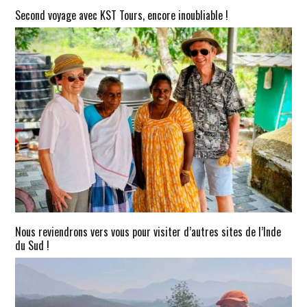
Second voyage avec KST Tours, encore inoubliable !
Nous reviendrons vers vous pour visiter d’autres sites de l’Inde
du Sud !