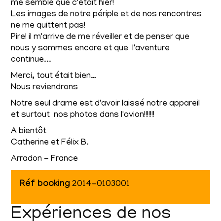
me semble que c'était hier!
Les images de notre périple et de nos rencontres
ne me quittent pas!
Pire! il m'arrive de me réveiller et de penser que
nous y sommes encore et que l'aventure
continue...
Merci, tout était bien…
Nous reviendrons
Notre seul drame est d'avoir laissé notre appareil
et surtout nos photos dans l'avion!!!!!!!
A bientôt
Catherine et Félix B.
Arradon - France
Réf booking
2014-0103001
Expériences de nos