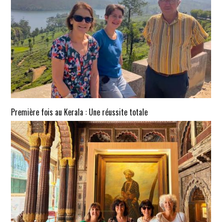
Première fois au Kerala : Une réussite totale