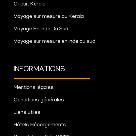
Circuit Kerala
Voyage sur mesure au Kerala
Voyage En Inde Du Sud
Voyage sur mesure en inde du sud
INFORMATIONS
Mentions légales
Conditions générales
Liens utiles
Hôtels Hébergements