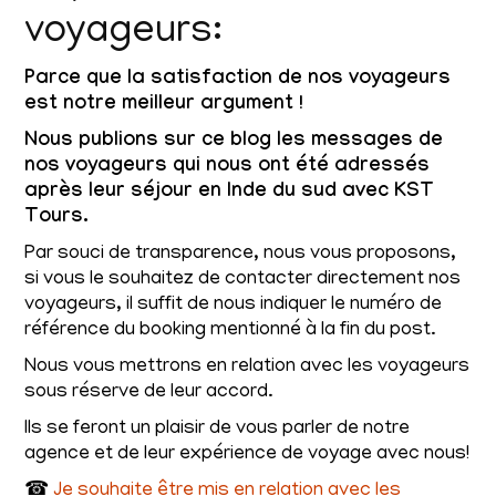
voyageurs:
Parce que la satisfaction de nos voyageurs
est notre meilleur argument !
Nous publions sur ce blog les messages de
nos voyageurs qui nous ont été adressés
après leur séjour en Inde du sud avec KST
Tours.
Par souci de transparence, nous vous proposons,
si vous le souhaitez de contacter directement nos
voyageurs, il suffit de nous indiquer le numéro de
référence du booking mentionné à la fin du post.
Nous vous mettrons en relation avec les voyageurs
sous réserve de leur accord.
Ils se feront un plaisir de vous parler de notre
agence et de leur expérience de voyage avec nous!
☎
Je souhaite être mis en relation avec les