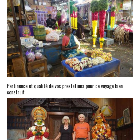
Pertinence et qualité de vos prestations pour ce voyage bien
construit