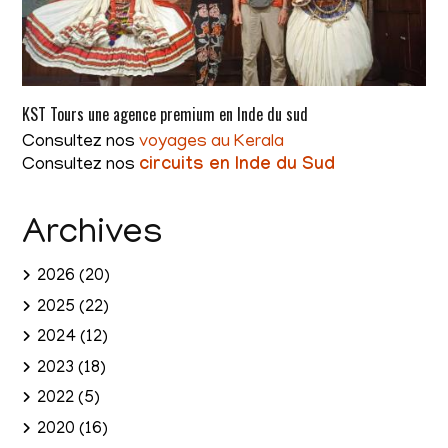
KST Tours une agence premium en Inde du sud
Consultez nos
voyages au Kerala
Consultez nos
circuits en Inde du Sud
Archives
2026
(20)
2025
(22)
2024
(12)
2023
(18)
2022
(5)
2020
(16)