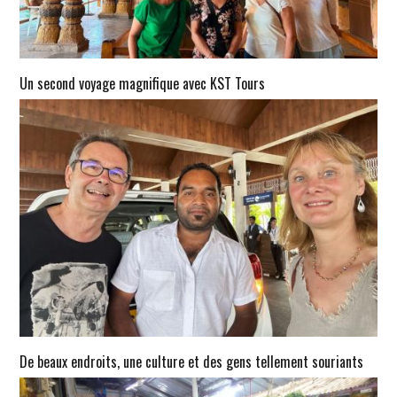
Un second voyage magnifique avec KST Tours
De beaux endroits, une culture et des gens tellement souriants