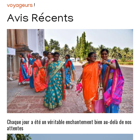
voyageurs
!
Avis Récents
Chaque jour a été un véritable enchantement bien au-delà de nos
attentes