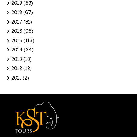
2019
(53)
2018
(67)
2017
(81)
2016
(95)
2015
(113)
2014
(34)
2013
(18)
2012
(12)
2011
(2)