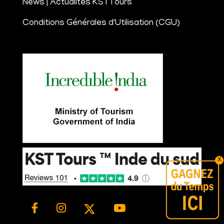
News | Actualités KSTTours
Conditions Générales d'Utilisation (CGU)
X