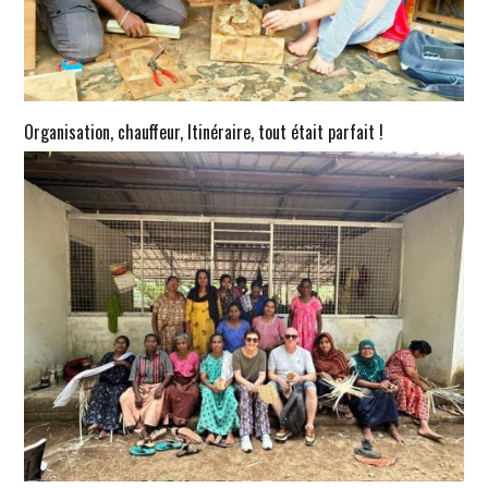
Organisation, chauffeur, Itinéraire, tout était parfait !