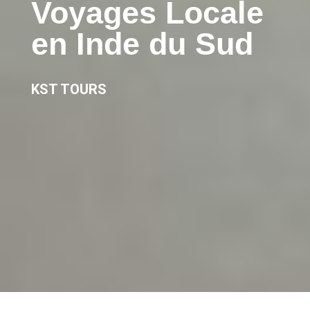
Voyages Locale
en Inde du Sud
KST TOURS