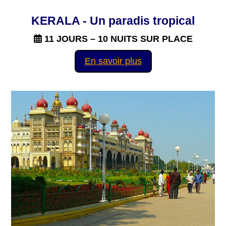
KERALA - Un paradis tropical
11 JOURS – 10 NUITS SUR PLACE
En savoir plus