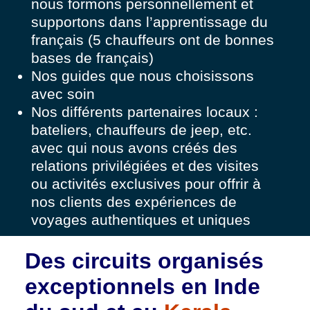
nous formons personnellement et
supportons dans l’apprentissage du
français (5 chauffeurs ont de bonnes
bases de français)
Nos guides que nous choisissons
avec soin
Nos différents partenaires locaux :
bateliers, chauffeurs de jeep, etc.
avec qui nous avons créés des
relations privilégiées et des visites
ou activités exclusives pour offrir à
nos clients des expériences de
voyages authentiques et uniques
Des circuits organisés
exceptionnels en Inde