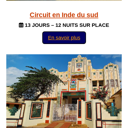
Circuit en Inde du sud
13 JOURS – 12 NUITS SUR PLACE
En savoir plus