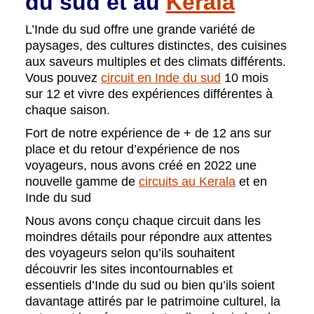
du sud et au
Kerala
L’Inde du sud offre une grande variété de
paysages, des cultures distinctes, des cuisines
aux saveurs multiples et des climats différents.
Vous pouvez
circuit en Inde du sud
10 mois
sur 12 et vivre des expériences différentes à
chaque saison.
Fort de notre expérience de + de 12 ans sur
place et du retour d’expérience de nos
voyageurs, nous avons créé en 2022 une
nouvelle gamme de
circuits au Kerala
et en
Inde du sud
Nous avons conçu chaque circuit dans les
moindres détails pour répondre aux attentes
des voyageurs selon qu’ils souhaitent
découvrir les sites incontournables et
essentiels d’Inde du sud ou bien qu’ils soient
davantage attirés par le patrimoine culturel, la