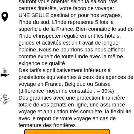
sauront vous orienter selon la saison, vos
centres ‘intérêts, votre façon de voyager.
UNE SEULE destination pour nos voyages,
l’Inde du sud. L’Inde représente 5 fois la
superficie de la France. Bien connaitre le sud de
l’Inde et inspecter régulièrement les hôtels,
guides et activités est un travail de longue
haleine. Nous ne pourrions pas nous afficher
comme expert de toute l’Inde avec la même
exigence de qualité
Des tarifs significativement inférieurs à
prestations équivalentes à ceux des agences de
voyage en France, Belgique ou Suisse
(différence moyenne constatée : – 30%)
Des garanties avec une protection financière
totale de vos achats en ligne, une assurance
voyage et annulation très complète, la flexibilité
avec le report de votre voyage en cas de
fermeture des frontières