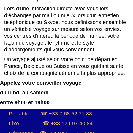
Lors d’une interaction directe avec vous lors
d’échanges par mail ou mieux lors d’un entretien
téléphonique ou Skype, nous définissons ensemble
un véritable voyage sur mesure selon vos envies,
vos centres d’intérêt, la période de l’année, votre
façon de voyager, le rythme et le style
d’hébergements qui vous conviennent.
Un voyage ajusté selon votre point de départ en
France, Belgique ou Suisse en vous guidant sur le
choix de la compagnie aérienne la plus appropriée.
Appelez votre conseiller voyage
du lundi au samedi
entre 9h00 et 19h00
Portable ☎ +33 7 68 52 71 88
Fixe ☎ +33 179 97 40 84