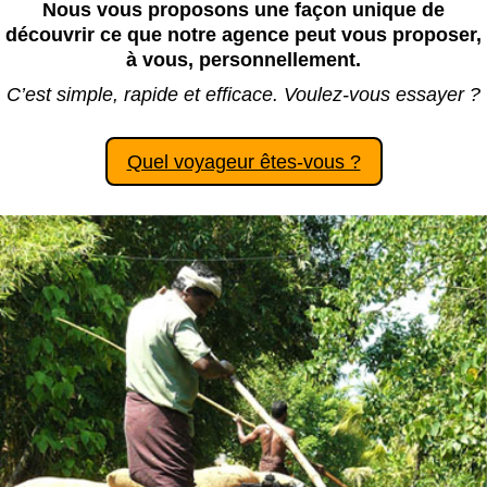
Nous vous proposons une façon unique de
découvrir ce que notre agence peut vous proposer,
à vous, personnellement.
C’est simple, rapide et efficace. Voulez-vous essayer ?
Quel voyageur êtes-vous ?