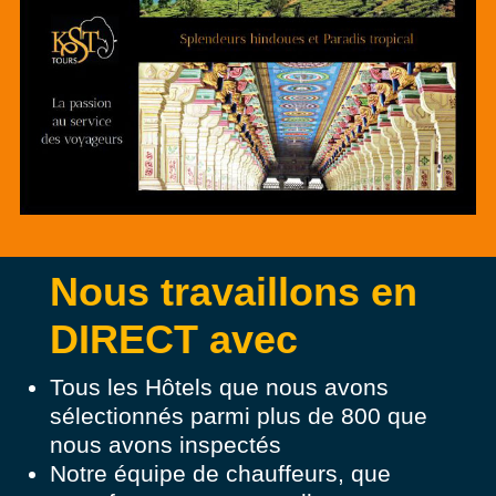
Nous travaillons en
DIRECT avec
Tous les Hôtels que nous avons
sélectionnés parmi plus de 800 que
nous avons inspectés
Notre équipe de chauffeurs, que