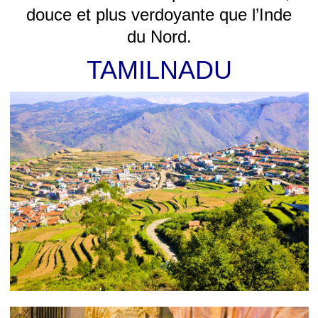
douce et plus verdoyante que l’Inde
du Nord.
TAMILNADU