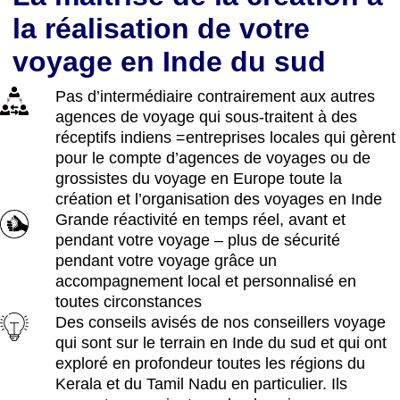
la réalisation de votre
voyage en Inde du sud
Pas d’intermédiaire contrairement aux autres
agences de voyage qui sous-traitent à des
réceptifs indiens =entreprises locales qui gèrent
pour le compte d’agences de voyages ou de
grossistes du voyage en Europe toute la
création et l’organisation des voyages en Inde
Grande réactivité en temps réel, avant et
pendant votre voyage – plus de sécurité
pendant votre voyage grâce un
accompagnement local et personnalisé en
toutes circonstances
Des conseils avisés de nos conseillers voyage
qui sont sur le terrain en Inde du sud et qui ont
exploré en profondeur toutes les régions du
Kerala et du Tamil Nadu en particulier. Ils