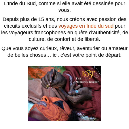
L’Inde du Sud, comme si elle avait été dessinée pour
vous.
Depuis plus de 15 ans, nous créons avec passion des
circuits exclusifs et des
voyages en Inde du sud
pour
les voyageurs francophones en quête d’authenticité, de
culture, de confort et de liberté.
Que vous soyez curieux, rêveur, aventurier ou amateur
de belles choses… ici, c’est votre point de départ.