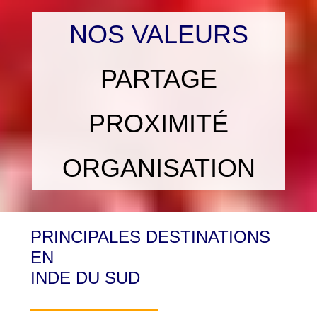
NOS VALEURS
PARTAGE
PROXIMITÉ
ORGANISATION
PRINCIPALES DESTINATIONS
EN
INDE DU SUD