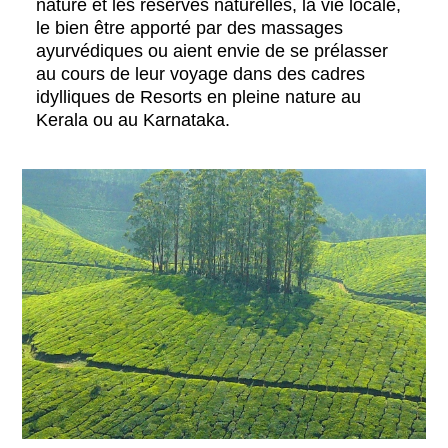
nature et les réserves naturelles, la vie locale,
le bien être apporté par des massages
ayurvédiques ou aient envie de se prélasser
au cours de leur voyage dans des cadres
idylliques de Resorts en pleine nature au
Kerala ou au Karnataka.