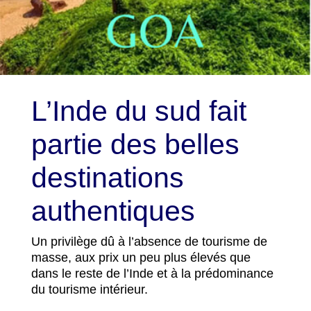
L’Inde du sud fait
partie des belles
destinations
authentiques
Un privilège dû à l’absence de tourisme de
masse, aux prix un peu plus élevés que
dans le reste de l’Inde et à la prédominance
du tourisme intérieur.