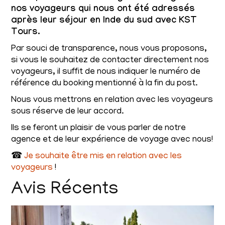
nos voyageurs qui nous ont été adressés
après leur séjour en Inde du sud avec KST
Tours.
Par souci de transparence, nous vous proposons,
si vous le souhaitez de contacter directement nos
voyageurs, il suffit de nous indiquer le numéro de
référence du booking mentionné à la fin du post.
Nous vous mettrons en relation avec les voyageurs
sous réserve de leur accord.
Ils se feront un plaisir de vous parler de notre
agence et de leur expérience de voyage avec nous!
☎
Je souhaite être mis en relation avec les
voyageurs
!
Avis Récents