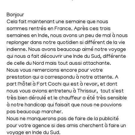
Bonjour
Cela fait maintenant une semaine que nous
sommes rentrés en France. Après ces trois
semaines en Inde, nous avons un peu de mal à nous
replonger dans notre quotidien si différent de la vie
indienne. Nous avons beaucoup aimé notre voyage
qui nous a fait découvrir une Inde du Sud, différente
de celle du Nord mais tout aussi attachante.
Nous vous remercions encore pour votre
prestation qui a correspondu à notre attente. A
part l'hôtel à Fort Cochi qui est à revoir, et dont
nous vous avions entretenu à Thrissur, tout s'est
très bien déroulé et le chauffeur a été très sensible
à notre handicap qui faisait que nous ne pouvions
pas beaucoup marcher.
Nous ne manquerons pas de faire de la publicité
pour votre agence si des amis cherchent à faire un
voyage en Inde du Sud.