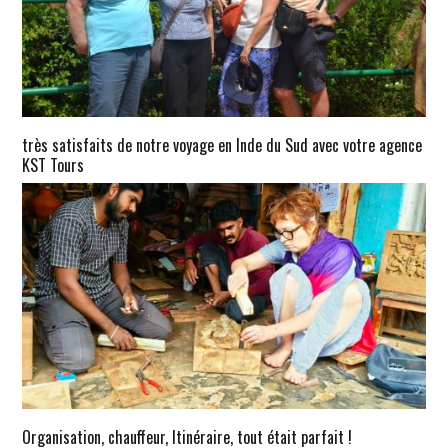
très satisfaits de notre voyage en Inde du Sud avec votre agence
KST Tours
Organisation, chauffeur, Itinéraire, tout était parfait !