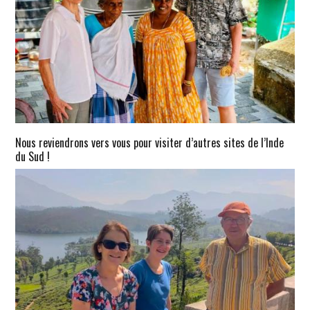
Nous reviendrons vers vous pour visiter d’autres sites de l’Inde
du Sud !