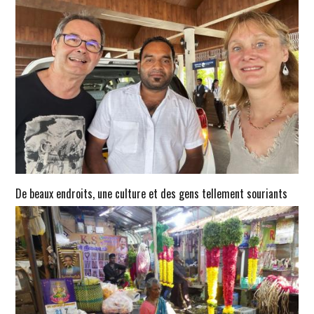
De beaux endroits, une culture et des gens tellement souriants