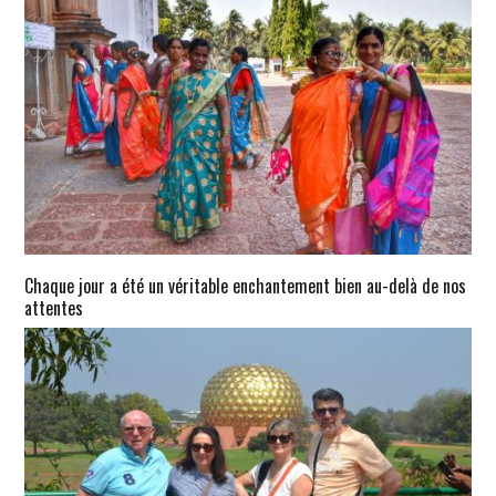
Chaque jour a été un véritable enchantement bien au-delà de nos
attentes