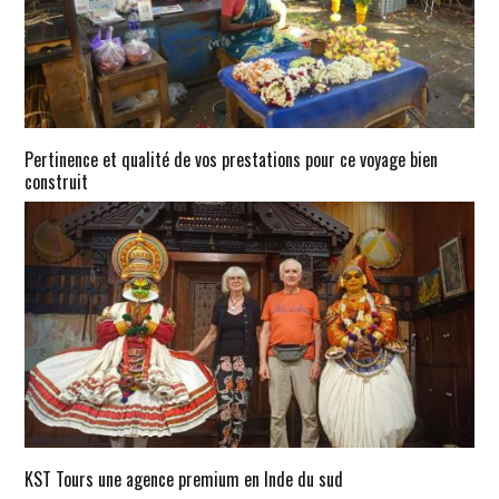
Pertinence et qualité de vos prestations pour ce voyage bien
construit
KST Tours une agence premium en Inde du sud