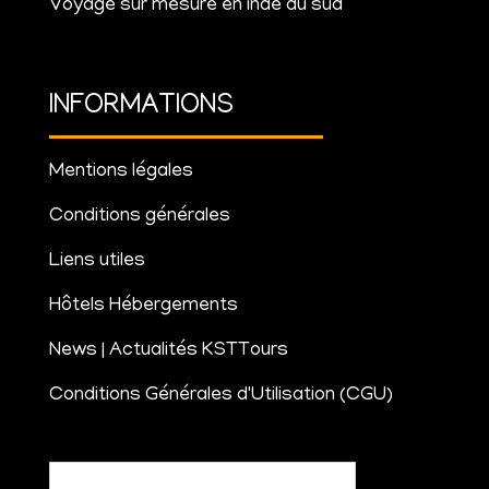
Voyage sur mesure en inde du sud
INFORMATIONS
Mentions légales
Conditions générales
Liens utiles
Hôtels Hébergements
News | Actualités KSTTours
Conditions Générales d'Utilisation (CGU)