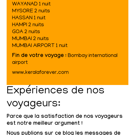
WAYANAD 1 nuit
MYSORE 2 nuits
HASSAN 1 nuit
HAMPI 2 nuits
GOA 2 nuits
MUMBAI 2 nuits
MUMBAI AIRPORT 1 nuit
Fin de votre voyage
: Bombay international
airport
www.keralaforever.com
Expériences de nos
voyageurs:
Parce que la satisfaction de nos voyageurs
est notre meilleur argument !
Nous publions sur ce blog les messages de