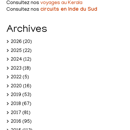
Consultez nos
voyages au Kerala
Consultez nos
circuits en Inde du Sud
Archives
2026
(20)
2025
(22)
2024
(12)
2023
(18)
2022
(5)
2020
(16)
2019
(53)
2018
(67)
2017
(81)
2016
(95)