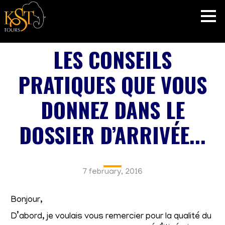
LES CONSEILS
PRATIQUES QUE VOUS
DONNEZ DANS LE
DOSSIER D’ARRIVÉE...
7 february, 2016
Bonjour,
D’abord, je voulais vous remercier pour la qualité du