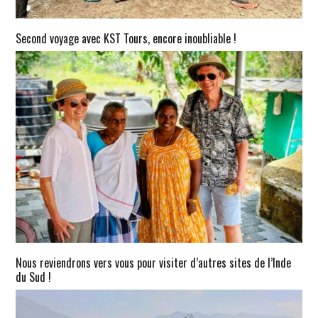
Second voyage avec KST Tours, encore inoubliable !
Nous reviendrons vers vous pour visiter d’autres sites de l’Inde
du Sud !