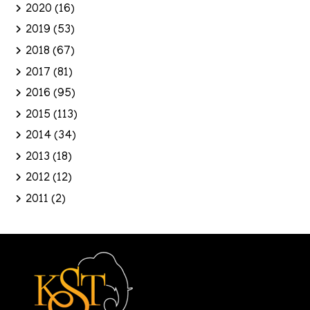
2020
(16)
2019
(53)
2018
(67)
2017
(81)
2016
(95)
2015
(113)
2014
(34)
2013
(18)
2012
(12)
2011
(2)