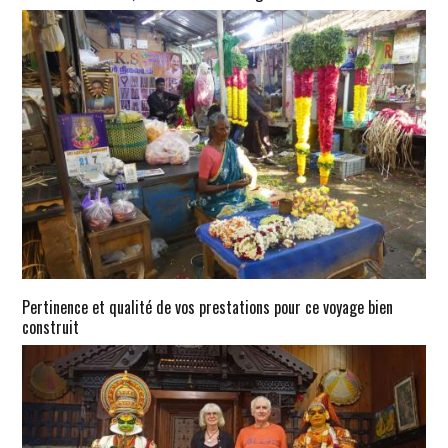
Pertinence et qualité de vos prestations pour ce voyage bien
construit