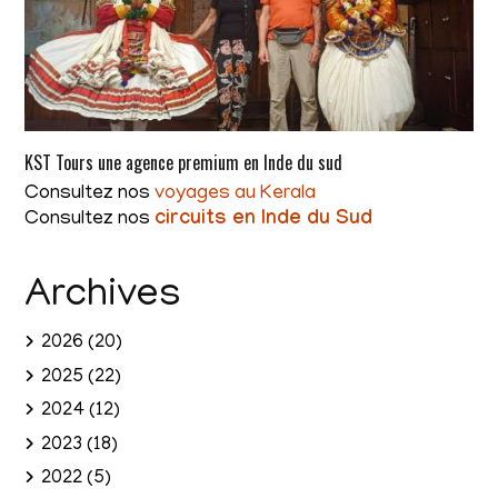
KST Tours une agence premium en Inde du sud
Consultez nos
voyages au Kerala
Consultez nos
circuits en Inde du Sud
Archives
2026
(20)
2025
(22)
2024
(12)
2023
(18)
2022
(5)