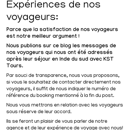
Expériences de nos
voyageurs:
Parce que la satisfaction de nos voyageurs
est notre meilleur argument !
Nous publions sur ce blog les messages de
nos voyageurs qui nous ont été adressés
après leur séjour en Inde du sud avec KST
Tours.
Par souci de transparence, nous vous proposons,
si vous le souhaitez de contacter directement nos
voyageurs, il suffit de nous indiquer le numéro de
référence du booking mentionné à la fin du post.
Nous vous mettrons en relation avec les voyageurs
sous réserve de leur accord.
Ils se feront un plaisir de vous parler de notre
agence et de leur expérience de voyage avec nous!