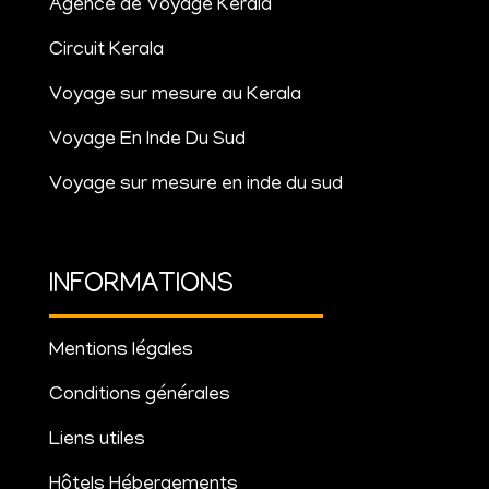
Agence de Voyage Kerala
Circuit Kerala
Voyage sur mesure au Kerala
Voyage En Inde Du Sud
Voyage sur mesure en inde du sud
INFORMATIONS
Mentions légales
Conditions générales
Liens utiles
Hôtels Hébergements