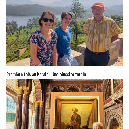
Première fois au Kerala : Une réussite totale