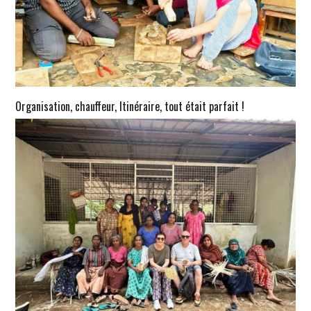
Organisation, chauffeur, Itinéraire, tout était parfait !