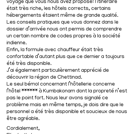
voyage que vous nous avez proposé: l’itinéraire
était très riche, les hôtels corrects, certains
hébergements étaient même de grande qualité.
Les conseils pratiques que vous donnez dans le
dossier d’arrivée nous ont permis de comprendre
un certain nombre de codes propres à la société
indienne.
Enfin, la formule avec chauffeur était très
confortable d’autant plus que ce dernier a toujours
été très disponible.
J’ai également particulièrement apprécié de
découvrir la région de Chettinad.
Le seul bémol concernant l’hôtellerie concerne
l’hôtel ****** à Kumbakonam dont la propreté n’est
pas le point fort. Nous leur avons signalé ce
problème mais en même temps, je dois dire que le
personnel a été très disponible et soucieux de nous
être agréable.
Cordialement,