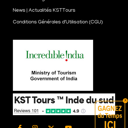
News | Actualités KSTTours
Conditions Générales d'Utilisation (CGU)
X