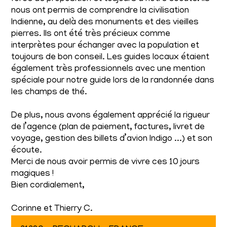
nous ont permis de comprendre la civilisation
Indienne, au delà des monuments et des vieilles
pierres. Ils ont été très précieux comme
interprètes pour échanger avec la population et
toujours de bon conseil. Les guides locaux étaient
également très professionnels avec une mention
spéciale pour notre guide lors de la randonnée dans
les champs de thé.
De plus, nous avons également apprécié la rigueur
de l’agence (plan de paiement, factures, livret de
voyage, gestion des billets d’avion Indigo ...) et son
écoute.
Merci de nous avoir permis de vivre ces 10 jours
magiques !
Bien cordialement,
Corinne et Thierry C.