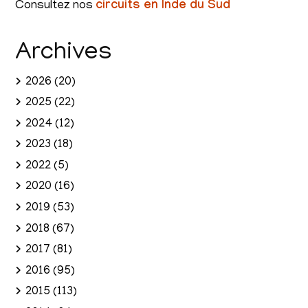
Consultez nos
circuits en Inde du Sud
Archives
2026
(20)
2025
(22)
2024
(12)
2023
(18)
2022
(5)
2020
(16)
2019
(53)
2018
(67)
2017
(81)
2016
(95)
2015
(113)