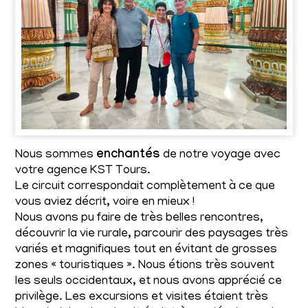
Nous sommes
enchantés
de notre voyage avec
votre agence KST Tours.
Le circuit correspondait complètement à ce que
vous aviez décrit, voire en mieux !
Nous avons pu faire de très belles rencontres,
découvrir la vie rurale, parcourir des paysages très
variés et magnifiques tout en évitant de grosses
zones « touristiques ». Nous étions très souvent
les seuls occidentaux, et nous avons apprécié ce
privilège. Les excursions et visites étaient très