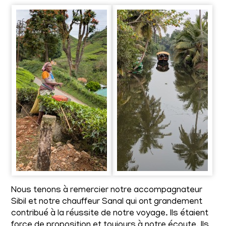
Nous tenons à remercier notre accompagnateur
Sibil et notre chauffeur Sanal qui ont grandement
contribué à la réussite de notre voyage. Ils étaient
force de proposition et toujours à notre écoute. Ils