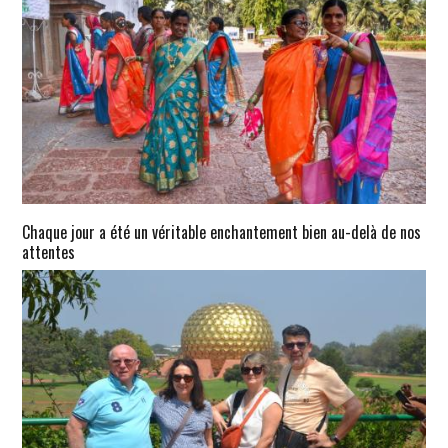
Chaque jour a été un véritable enchantement bien au-delà de nos
attentes