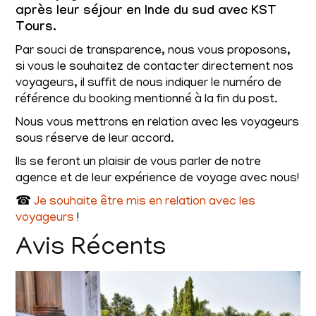
après leur séjour en Inde du sud avec KST
Tours.
Par souci de transparence, nous vous proposons,
si vous le souhaitez de contacter directement nos
voyageurs, il suffit de nous indiquer le numéro de
référence du booking mentionné à la fin du post.
Nous vous mettrons en relation avec les voyageurs
sous réserve de leur accord.
Ils se feront un plaisir de vous parler de notre
agence et de leur expérience de voyage avec nous!
☎
Je souhaite être mis en relation avec les
voyageurs
!
Avis Récents