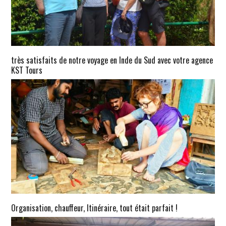
très satisfaits de notre voyage en Inde du Sud avec votre agence
KST Tours
Organisation, chauffeur, Itinéraire, tout était parfait !