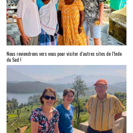
Nous reviendrons vers vous pour visiter d’autres sites de l’Inde
du Sud !