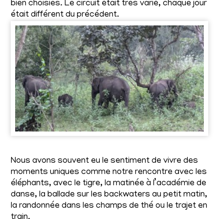
bien choisies. Le circuit était très varié, chaque jour
était différent du précédent.
Nous avons souvent eu le sentiment de vivre des
moments uniques comme notre rencontre avec les
éléphants, avec le tigre, la matinée à l’académie de
danse, la ballade sur les backwaters au petit matin,
la randonnée dans les champs de thé ou le trajet en
train.