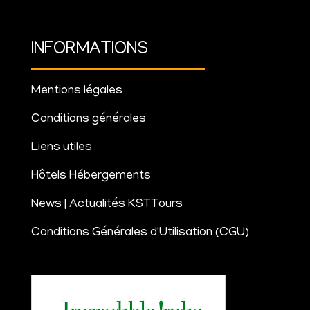
INFORMATIONS
Mentions légales
Conditions générales
Liens utiles
Hôtels Hébergements
News | Actualités KSTTours
Conditions Générales d'Utilisation (CGU)