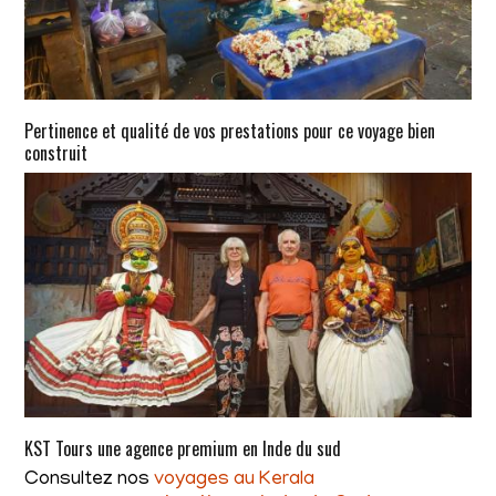
Pertinence et qualité de vos prestations pour ce voyage bien
construit
KST Tours une agence premium en Inde du sud
Consultez nos
voyages au Kerala