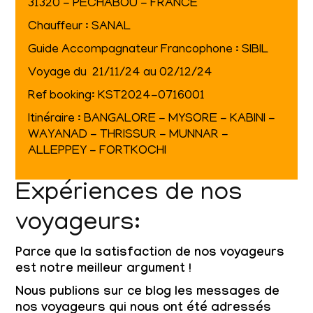
31320 - PECHABOU - FRANCE
Chauffeur : SANAL
Guide Accompagnateur Francophone : SIBIL
Voyage du 21/11/24 au 02/12/24
Ref booking: KST2024-0716001
Itinéraire : BANGALORE - MYSORE - KABINI -
WAYANAD - THRISSUR - MUNNAR -
ALLEPPEY - FORTKOCHI
Expériences de nos
voyageurs:
Parce que la satisfaction de nos voyageurs
est notre meilleur argument !
Nous publions sur ce blog les messages de
nos voyageurs qui nous ont été adressés