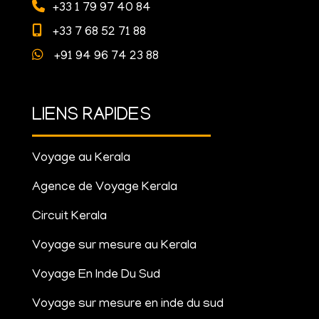
+33 1 79 97 40 84
+33 7 68 52 71 88
+91 94 96 74 23 88
LIENS RAPIDES
Voyage au Kerala
Agence de Voyage Kerala
Circuit Kerala
Voyage sur mesure au Kerala
Voyage En Inde Du Sud
Voyage sur mesure en inde du sud