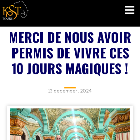
MERCI DE NOUS AVOIR
PERMIS DE VIVRE CES
10 JOURS MAGIQUES !
13 december, 2024