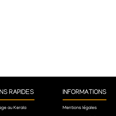
ENS RAPIDES
INFORMATIONS
ge au Kerala
Mentions légales