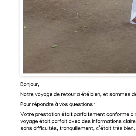
Bonjour,
Notre voyage de retour a été bien, et sommes de 
Pour répondre à vos questions :
Votre prestation était parfaitement conforme à 
voyage était parfait avec des informations claire
sans difficultés, tranquillement, c’était très bien.