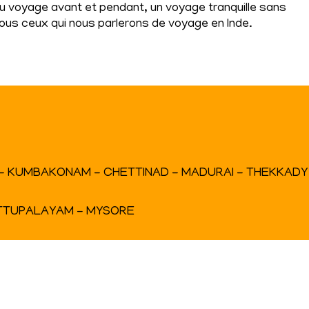
 du voyage avant et pendant, un voyage tranquille sans
us ceux qui nous parlerons de voyage en Inde.
 - KUMBAKONAM - CHETTINAD - MADURAI - THEKKADY
ETTUPALAYAM - MYSORE