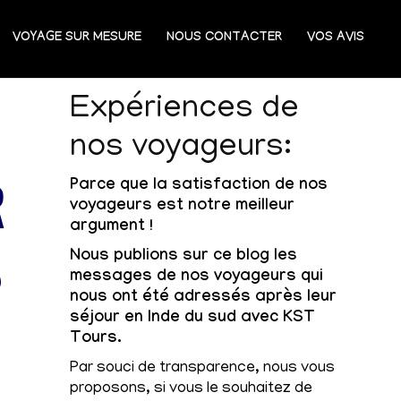
VOYAGE SUR MESURE
NOUS CONTACTER
VOS AVIS
Expériences de
nos voyageurs:
R
Parce que la satisfaction de nos
voyageurs est notre meilleur
argument !
S
Nous publions sur ce blog les
messages de nos voyageurs qui
nous ont été adressés après leur
séjour en Inde du sud avec KST
Tours.
Par souci de transparence, nous vous
proposons, si vous le souhaitez de