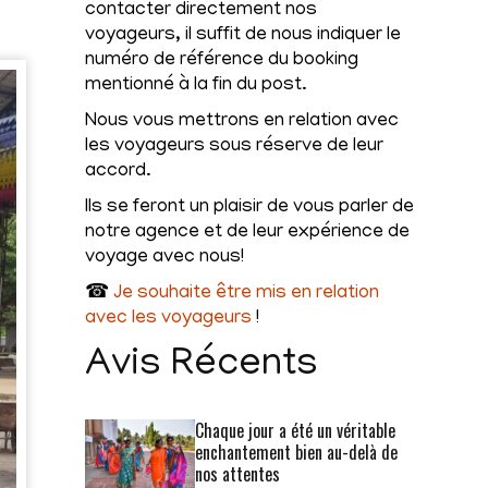
contacter directement nos
voyageurs, il suffit de nous indiquer le
numéro de référence du booking
mentionné à la fin du post.
Nous vous mettrons en relation avec
les voyageurs sous réserve de leur
accord.
Ils se feront un plaisir de vous parler de
notre agence et de leur expérience de
voyage avec nous!
☎
Je souhaite être mis en relation
avec les voyageurs
!
Avis Récents
Chaque jour a été un véritable
enchantement bien au-delà de
nos attentes