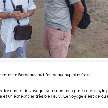
retour à Bordeaux où il fait beaucoup plus frais.
notre carnet de voyage. Nous sommes partis sereins, le 
s et un échéancier très bien suivi. Le voyage s’est déroul