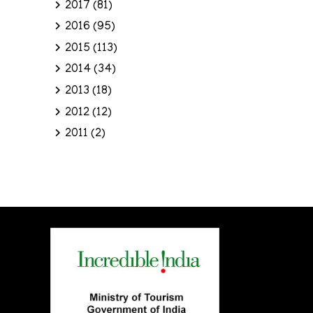
2017
(81)
2016
(95)
2015
(113)
2014
(34)
2013
(18)
2012
(12)
2011
(2)