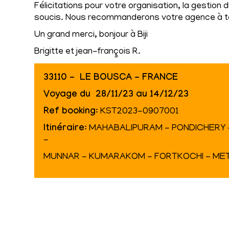
Félicitations pour votre organisation, la gestion
soucis. Nous recommanderons votre agence à to
Un grand merci, bonjour à Biji
Brigitte et jean-françois R.
33110 - LE BOUSCA - FRANCE
Voyage du 28/11/23 au 14/12/23
Ref booking
: KST2023-0907001
Itinéraire
: MAHABALIPURAM - PONDICHERY
-
MUNNAR - KUMARAKOM - FORTKOCHI - M