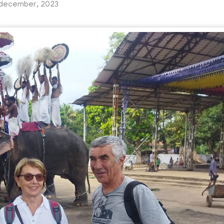
december, 2023