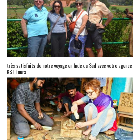
très satisfaits de notre voyage en Inde du Sud avec votre agence
KST Tours