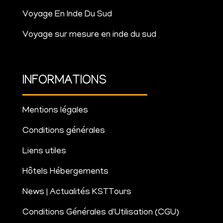
Voyage En Inde Du Sud
Voyage sur mesure en inde du sud
INFORMATIONS
Mentions légales
Conditions générales
Liens utiles
Hôtels Hébergements
News | Actualités KSTTours
Conditions Générales d'Utilisation (CGU)