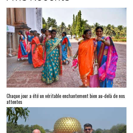
Chaque jour a été un véritable enchantement bien au-delà de nos
attentes