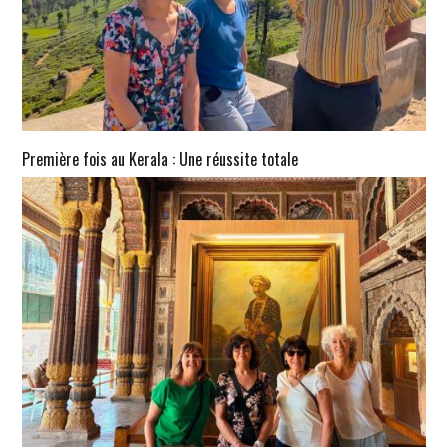
Première fois au Kerala : Une réussite totale