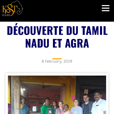
DÉCOUVERTE DU TAMIL
NADU ET AGRA
8 february, 2019