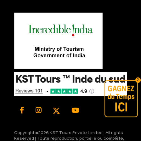
X
Copyright ©
2026 KST Tours Private Limited | All rights
Reserved | Toute reproduction, partielle ou complète,