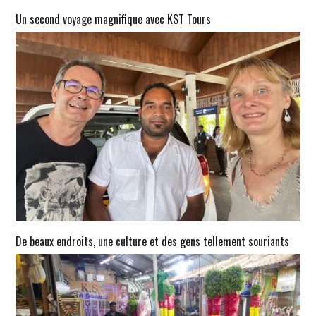
Un second voyage magnifique avec KST Tours
De beaux endroits, une culture et des gens tellement souriants