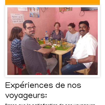
Expériences de nos
voyageurs: