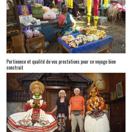
Pertinence et qualité de vos prestations pour ce voyage bien
construit