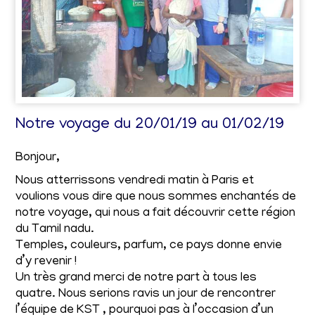
Notre voyage du 20/01/19 au 01/02/19
Bonjour,
Nous atterrissons vendredi matin à Paris et
voulions vous dire que nous sommes enchantés de
notre voyage, qui nous a fait découvrir cette région
du Tamil nadu.
Temples, couleurs, parfum, ce pays donne envie
d’y revenir !
Un très grand merci de notre part à tous les
quatre. Nous serions ravis un jour de rencontrer
l’équipe de KST , pourquoi pas à l’occasion d’un