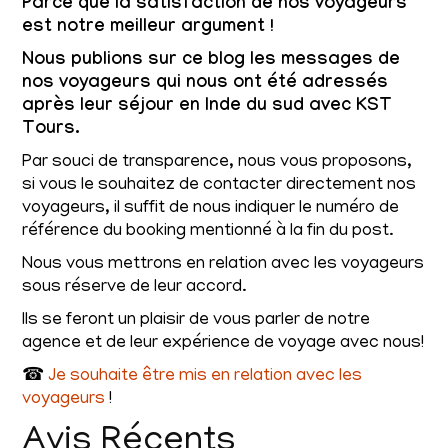
Parce que la satisfaction de nos voyageurs
est notre meilleur argument !
Nous publions sur ce blog les messages de
nos voyageurs qui nous ont été adressés
après leur séjour en Inde du sud avec KST
Tours.
Par souci de transparence, nous vous proposons,
si vous le souhaitez de contacter directement nos
voyageurs, il suffit de nous indiquer le numéro de
référence du booking mentionné à la fin du post.
Nous vous mettrons en relation avec les voyageurs
sous réserve de leur accord.
Ils se feront un plaisir de vous parler de notre
agence et de leur expérience de voyage avec nous!
☎
Je souhaite être mis en relation avec les
voyageurs
!
Avis Récents