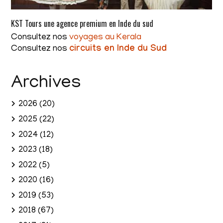
KST Tours une agence premium en Inde du sud
Consultez nos
voyages au Kerala
Consultez nos
circuits en Inde du Sud
Archives
2026
(20)
2025
(22)
2024
(12)
2023
(18)
2022
(5)
2020
(16)
2019
(53)
2018
(67)