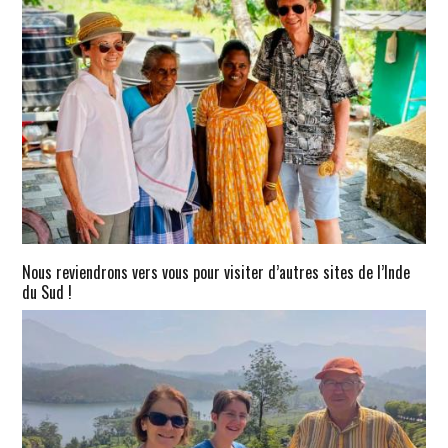
Nous reviendrons vers vous pour visiter d’autres sites de l’Inde
du Sud !