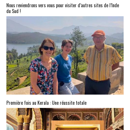
Nous reviendrons vers vous pour visiter d’autres sites de l’Inde
du Sud !
Première fois au Kerala : Une réussite totale