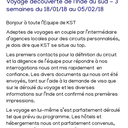
Voyage découverte de l'Inde du sud - 3
semaines du 18/01/18 au 05/02/18
Bonjour à toute l’Equipe de KST
Adeptes de voyages en couple par l’intermédiaire
d’agences locales pour des circuits personnalisés,
je dois dire que KST se situe au top.
Les premiers contacts pour la définition du circuit
et la diligence de l’équipe pour répondre à nos
interrogations nous ont mis rapidement en
confiance. Les divers documents qui nous ont été
envoyés, tant sur l’aide à la demande de visa que
sur le déroulé du voyage et les diverses
informations sur l’Inde ont confirmé nos premières
impressions.
Le voyage en lui-même s’est parfaitement déroulé
tel que prévu au programme. Les hôtels et
hébergements nous ont parfaitement convenus,