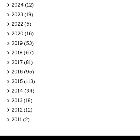
2024
(12)
2023
(18)
2022
(5)
2020
(16)
2019
(53)
2018
(67)
2017
(81)
2016
(95)
2015
(113)
2014
(34)
2013
(18)
2012
(12)
2011
(2)