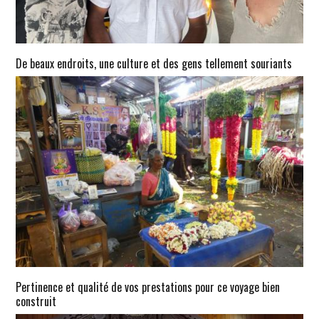
De beaux endroits, une culture et des gens tellement souriants
Pertinence et qualité de vos prestations pour ce voyage bien
construit