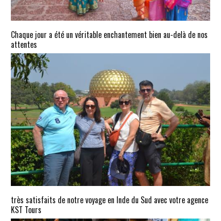
Chaque jour a été un véritable enchantement bien au-delà de nos
attentes
très satisfaits de notre voyage en Inde du Sud avec votre agence
KST Tours