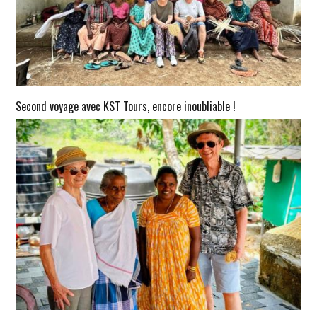
Second voyage avec KST Tours, encore inoubliable !