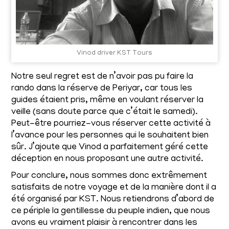
Vinod driver KST Tours
Notre seul regret est de n’avoir pas pu faire la
rando dans la réserve de Periyar, car tous les
guides étaient pris, même en voulant réserver la
veille (sans doute parce que c’était le samedi).
Peut-être pourriez-vous réserver cette activité à
l’avance pour les personnes qui le souhaitent bien
sûr. J’ajoute que Vinod a parfaitement géré cette
déception en nous proposant une autre activité.
Pour conclure, nous sommes donc extrêmement
satisfaits de notre voyage et de la manière dont il a
été organisé par KST. Nous retiendrons d’abord de
ce périple la gentillesse du peuple indien, que nous
avons eu vraiment plaisir à rencontrer dans les