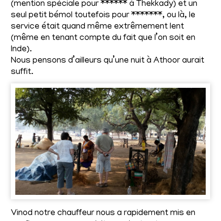
(mention spéciale pour ****** à Thekkady) et un
seul petit bémol toutefois pour *******, ou là, le
service était quand même extrêmement lent
(même en tenant compte du fait que l’on soit en
Inde).
Nous pensons d’ailleurs qu’une nuit à Athoor aurait
suffit.
Vinod notre chauffeur nous a rapidement mis en