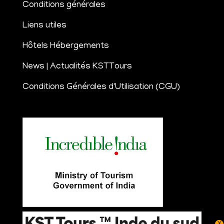
Conditions générales
Liens utiles
Hôtels Hébergements
News | Actualités KSTTours
Conditions Générales d'Utilisation (CGU)