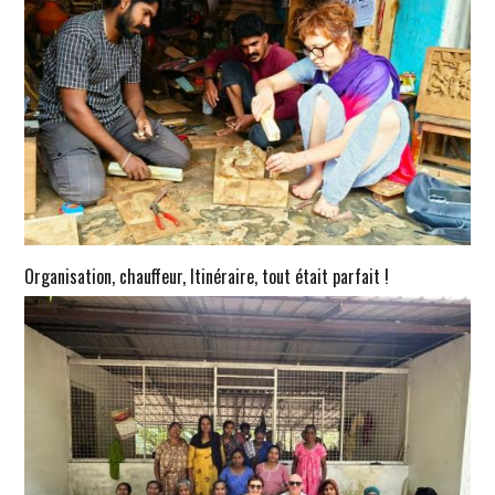
Organisation, chauffeur, Itinéraire, tout était parfait !