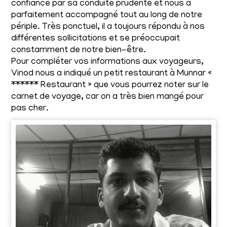
confiance par sa conduite prudente et nous a
parfaitement accompagné tout au long de notre
périple. Très ponctuel, il a toujours répondu à nos
différentes sollicitations et se préoccupait
constamment de notre bien-être.
Pour compléter vos informations aux voyageurs,
Vinod nous a indiqué un petit restaurant à Munnar «
****** Restaurant » que vous pourrez noter sur le
carnet de voyage, car on a très bien mangé pour
pas cher.