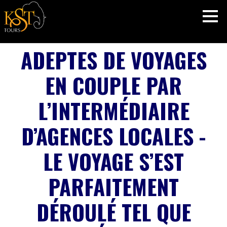
ADEPTES DE VOYAGES
EN COUPLE PAR
L’INTERMÉDIAIRE
D’AGENCES LOCALES -
LE VOYAGE S’EST
PARFAITEMENT
DÉROULÉ TEL QUE