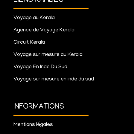
LIENS RAPIDES
Voyage au Kerala
Agence de Voyage Kerala
Circuit Kerala
Voyage sur mesure au Kerala
Voyage En Inde Du Sud
Voyage sur mesure en inde du sud
INFORMATIONS
Mentions légales