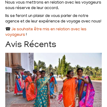
Nous vous mettrons en relation avec les voyageurs
sous réserve de leur accord.
Ils se feront un plaisir de vous parler de notre
agence et de leur expérience de voyage avec nous!
☎
Je souhaite être mis en relation avec les
voyageurs
!
Avis Récents