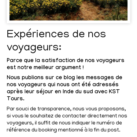
Expériences de nos
voyageurs:
Parce que la satisfaction de nos voyageurs
est notre meilleur argument !
Nous publions sur ce blog les messages de
nos voyageurs qui nous ont été adressés
après leur séjour en Inde du sud avec KST
Tours.
Par souci de transparence, nous vous proposons,
si vous le souhaitez de contacter directement nos
voyageurs, il suffit de nous indiquer le numéro de
référence du booking mentionné à la fin du post.