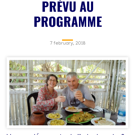
PRÉVU AU
PROGRAMME
7 february, 2018