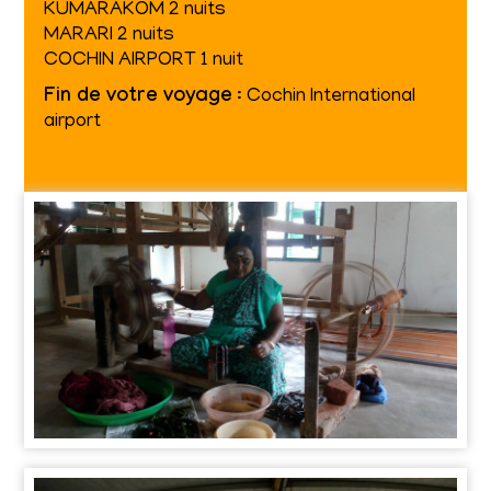
KUMARAKOM 2 nuits
MARARI 2 nuits
COCHIN AIRPORT 1 nuit
Fin de votre voyage
: Cochin International
airport