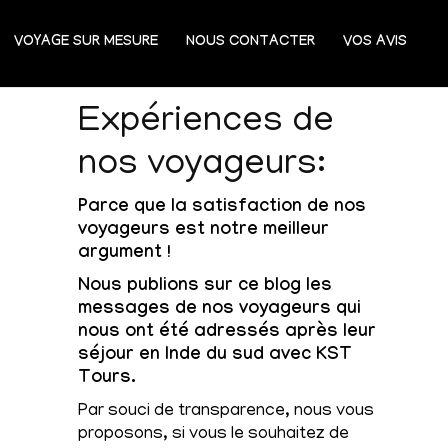
VOYAGE SUR MESURE
NOUS CONTACTER
VOS AVIS
Expériences de
nos voyageurs:
Parce que la satisfaction de nos
voyageurs est notre meilleur
argument !
Nous publions sur ce blog les
messages de nos voyageurs qui
nous ont été adressés après leur
séjour en Inde du sud avec KST
Tours.
Par souci de transparence, nous vous
proposons, si vous le souhaitez de