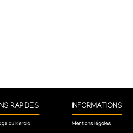
ENS RAPIDES
INFORMATIONS
ge au Kerala
Mentions légales