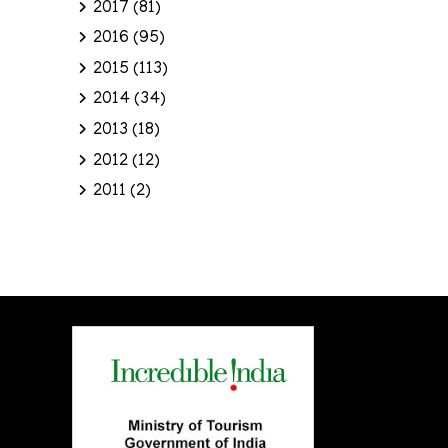
2017
(81)
2016
(95)
2015
(113)
2014
(34)
2013
(18)
2012
(12)
2011
(2)