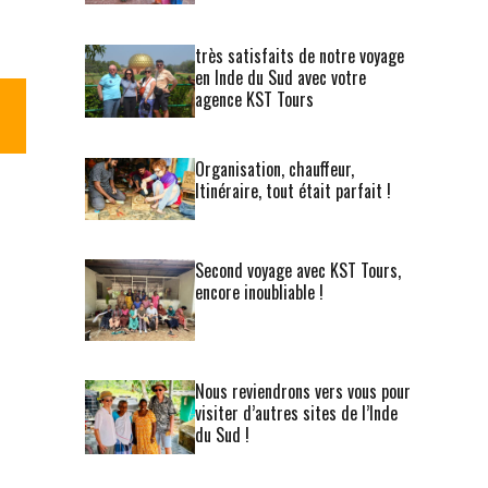
très satisfaits de notre voyage
en Inde du Sud avec votre
agence KST Tours
Organisation, chauffeur,
Itinéraire, tout était parfait !
Second voyage avec KST Tours,
encore inoubliable !
Nous reviendrons vers vous pour
visiter d’autres sites de l’Inde
du Sud !