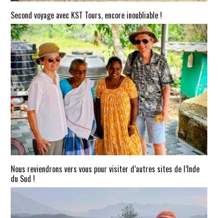
Second voyage avec KST Tours, encore inoubliable !
Nous reviendrons vers vous pour visiter d’autres sites de l’Inde
du Sud !