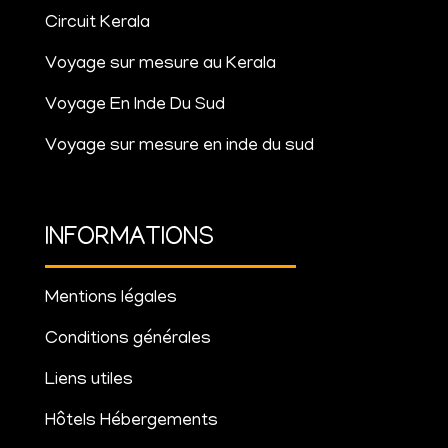
Circuit Kerala
Voyage sur mesure au Kerala
Voyage En Inde Du Sud
Voyage sur mesure en inde du sud
INFORMATIONS
Mentions légales
Conditions générales
Liens utiles
Hôtels Hébergements