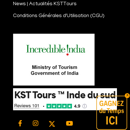
News | Actualités KSTTours
Conditions Générales d'Utilisation (CGU)
X