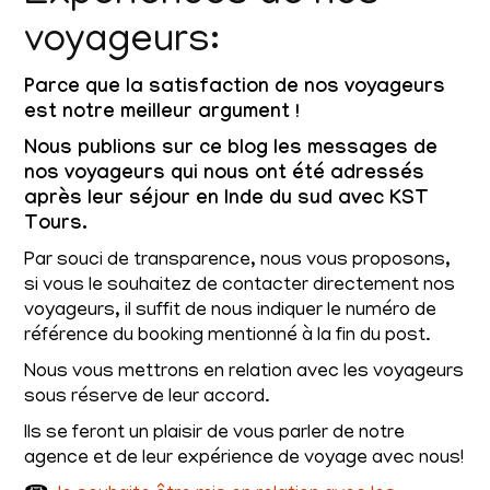
voyageurs:
Parce que la satisfaction de nos voyageurs
est notre meilleur argument !
Nous publions sur ce blog les messages de
nos voyageurs qui nous ont été adressés
après leur séjour en Inde du sud avec KST
Tours.
Par souci de transparence, nous vous proposons,
si vous le souhaitez de contacter directement nos
voyageurs, il suffit de nous indiquer le numéro de
référence du booking mentionné à la fin du post.
Nous vous mettrons en relation avec les voyageurs
sous réserve de leur accord.
Ils se feront un plaisir de vous parler de notre
agence et de leur expérience de voyage avec nous!