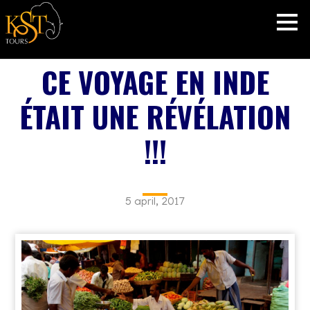
CE VOYAGE EN INDE
ÉTAIT UNE RÉVÉLATION
!!!
5 april, 2017