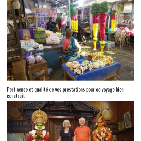
Pertinence et qualité de vos prestations pour ce voyage bien
construit