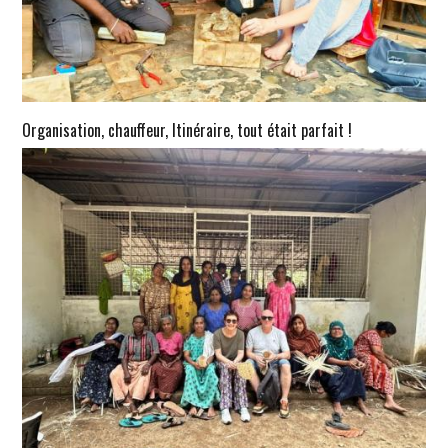
Organisation, chauffeur, Itinéraire, tout était parfait !