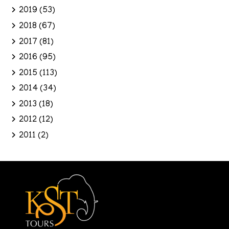
2019
(53)
2018
(67)
2017
(81)
2016
(95)
2015
(113)
2014
(34)
2013
(18)
2012
(12)
2011
(2)