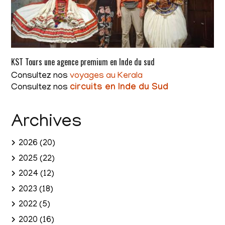
KST Tours une agence premium en Inde du sud
Consultez nos
voyages au Kerala
Consultez nos
circuits en Inde du Sud
Archives
2026
(20)
2025
(22)
2024
(12)
2023
(18)
2022
(5)
2020
(16)