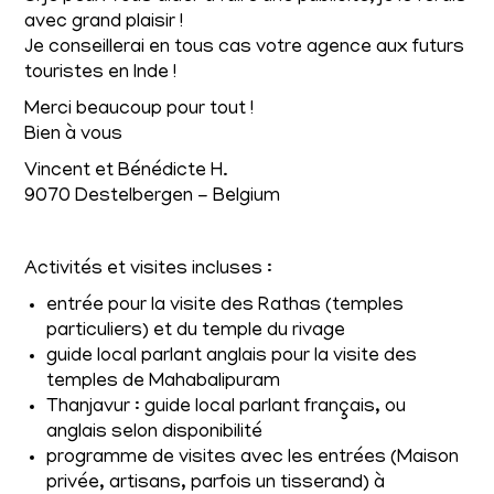
avec grand plaisir !
Je conseillerai en tous cas votre agence aux futurs
touristes en Inde !
Merci beaucoup pour tout !
Bien à vous
Vincent et Bénédicte H.
9070 Destelbergen - Belgium
Activités et visites incluses :
entrée pour la visite des Rathas (temples
particuliers) et du temple du rivage
guide local parlant anglais pour la visite des
temples de Mahabalipuram
Thanjavur : guide local parlant français, ou
anglais selon disponibilité
programme de visites avec les entrées (Maison
privée, artisans, parfois un tisserand) à