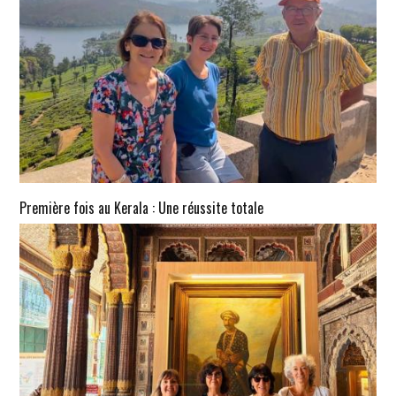
Première fois au Kerala : Une réussite totale