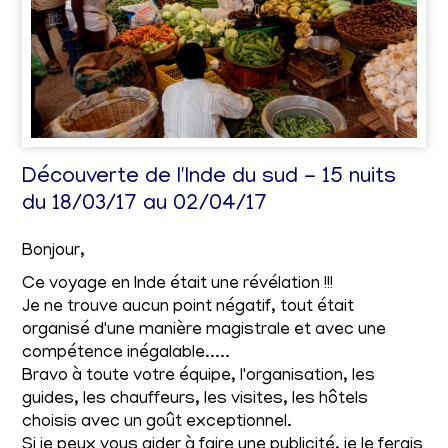
Découverte de l'Inde du sud - 15 nuits
du 18/03/17 au 02/04/17
Bonjour,
Ce voyage en Inde était une révélation !!!
Je ne trouve aucun point négatif, tout était
organisé d'une manière magistrale et avec une
compétence inégalable.....
Bravo à toute votre équipe, l'organisation, les
guides, les chauffeurs, les visites, les hôtels
choisis avec un goût exceptionnel.
Si je peux vous aider à faire une publicité, je le ferais