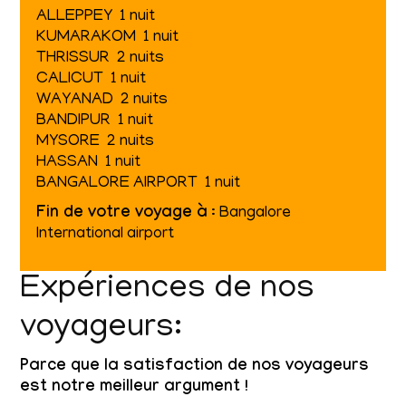
ALLEPPEY 1 nuit
KUMARAKOM 1 nuit
THRISSUR 2 nuits
CALICUT 1 nuit
WAYANAD 2 nuits
BANDIPUR 1 nuit
MYSORE 2 nuits
HASSAN 1 nuit
BANGALORE AIRPORT 1 nuit
Fin de votre voyage à
: Bangalore
International airport
Expériences de nos
voyageurs:
Parce que la satisfaction de nos voyageurs
est notre meilleur argument !