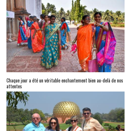
Chaque jour a été un véritable enchantement bien au-delà de nos
attentes