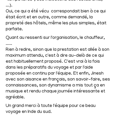
...).
Oui, ce qui a été vécu correspondait bien à ce qui
était écrit et en outre, comme demandé, la
propreté des hôtels, même les plus simples, était
parfaite.
Quant au ressenti sur l'organisation, le chauffeur,
.....
Rien à redire, sinon que la prestation est allée à son
maximum attendu, c'est à dire au-delà de ce qui
est habituellement proposé. C'est vrai à la fois
dans les préparatifs du voyage et par l'aide
proposée en continu par l'équipe. Et enfin, Jinesh
avec son aisance en français, son savoir-faire, ses
connaissances, son dynamisme a mis tout ça en
musique et rendu chaque journée intéressante et
agréable.
Un grand merci à toute l'équipe pour ce beau
voyage en Inde du sud.