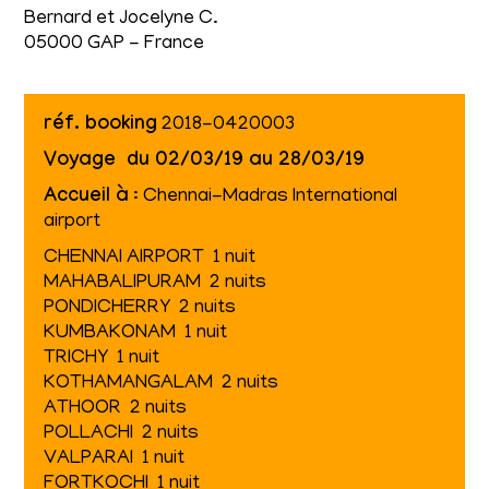
Bernard et Jocelyne C.
05000 GAP - France
réf. booking
2018-0420003
Voyage du 02/03/19 au 28/03/19
Accueil à
: Chennai-Madras International
airport
CHENNAI AIRPORT 1 nuit
MAHABALIPURAM 2 nuits
PONDICHERRY 2 nuits
KUMBAKONAM 1 nuit
TRICHY 1 nuit
KOTHAMANGALAM 2 nuits
ATHOOR 2 nuits
POLLACHI 2 nuits
VALPARAI 1 nuit
FORTKOCHI 1 nuit