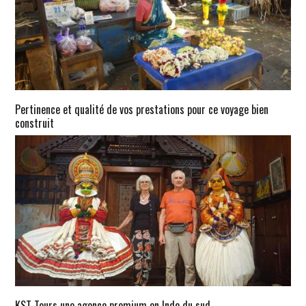
Pertinence et qualité de vos prestations pour ce voyage bien
construit
KST Tours une agence premium en Inde du sud