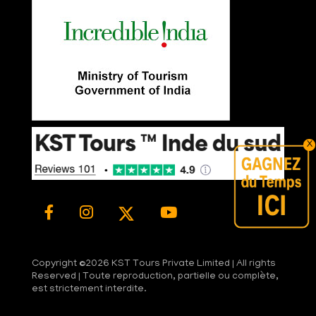
X
Copyright ©
2026 KST Tours Private Limited | All rights
Reserved | Toute reproduction, partielle ou complète,
est strictement interdite.