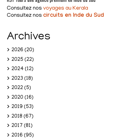
Consultez nos
voyages au Kerala
Consultez nos
circuits en Inde du Sud
Archives
2026
(20)
2025
(22)
2024
(12)
2023
(18)
2022
(5)
2020
(16)
2019
(53)
2018
(67)
2017
(81)
2016
(95)