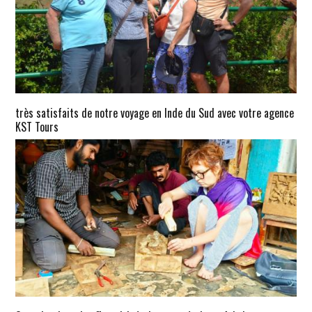
très satisfaits de notre voyage en Inde du Sud avec votre agence
KST Tours