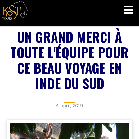
UN GRAND MERCI À
TOUTE L'ÉQUIPE POUR
CE BEAU VOYAGE EN
INDE DU SUD
4 april, 2019