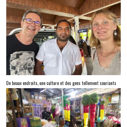
De beaux endroits, une culture et des gens tellement souriants