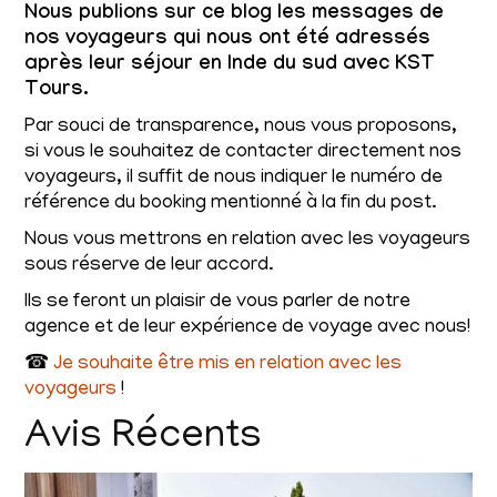
Nous publions sur ce blog les messages de
nos voyageurs qui nous ont été adressés
après leur séjour en Inde du sud avec KST
Tours.
Par souci de transparence, nous vous proposons,
si vous le souhaitez de contacter directement nos
voyageurs, il suffit de nous indiquer le numéro de
référence du booking mentionné à la fin du post.
Nous vous mettrons en relation avec les voyageurs
sous réserve de leur accord.
Ils se feront un plaisir de vous parler de notre
agence et de leur expérience de voyage avec nous!
☎
Je souhaite être mis en relation avec les
voyageurs
!
Avis Récents