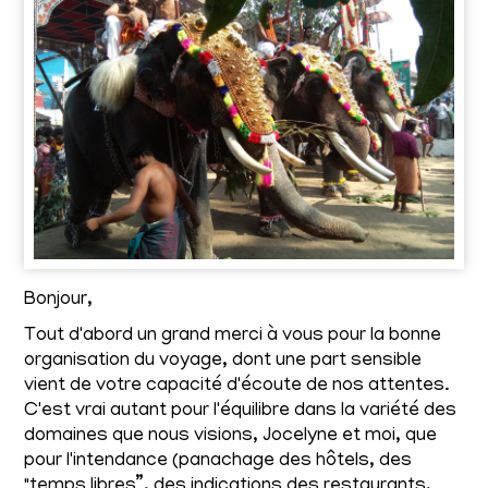
Bonjour,
Tout d'abord un grand merci à vous pour la bonne
organisation du voyage, dont une part sensible
vient de votre capacité d'écoute de nos attentes.
C'est vrai autant pour l'équilibre dans la variété des
domaines que nous visions, Jocelyne et moi, que
pour l'intendance (panachage des hôtels, des
"temps libres”, des indications des restaurants,