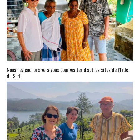
Nous reviendrons vers vous pour visiter d’autres sites de l’Inde
du Sud !