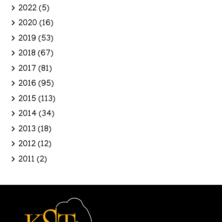
2022
(5)
2020
(16)
2019
(53)
2018
(67)
2017
(81)
2016
(95)
2015
(113)
2014
(34)
2013
(18)
2012
(12)
2011
(2)