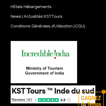
Hôtels Hébergements
News | Actualités KSTTours
Conditions Générales d'Utilisation (CGU)
X