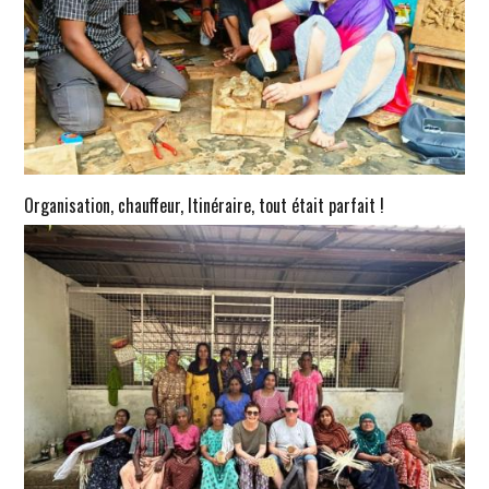
Organisation, chauffeur, Itinéraire, tout était parfait !