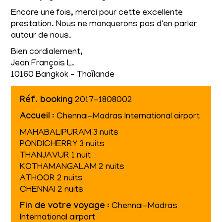
Encore une fois, merci pour cette excellente
prestation. Nous ne manquerons pas d'en parler
autour de nous.
Bien cordialement,
Jean François L.
10160 Bangkok – Thaïlande
Réf. booking
2017-1808002
Accueil
: Chennai-Madras International airport
MAHABALIPURAM 3 nuits
PONDICHERRY 3 nuits
THANJAVUR 1 nuit
KOTHAMANGALAM 2 nuits
ATHOOR 2 nuits
CHENNAI 2 nuits
Fin de votre voyage
: Chennai-Madras
International airport