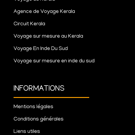
Agence de Voyage Kerala
Circuit Kerala
Voyage sur mesure au Kerala
Voyage En Inde Du Sud
Voyage sur mesure en inde du sud
INFORMATIONS
Mentions légales
Conditions générales
Liens utiles