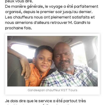
peux vous dire.
De manière générale, le voyage a été parfaitement
organisé, depuis le premier soir jusqu'au dernier.
Les chauffeurs nous ont pleinement satisfaits et
nous aimerions d'ailleurs retrouver M. Gandhi la
prochaine fois.
Gandeepan chauffeur KST Tours
Je dois dire que le service a été partout très