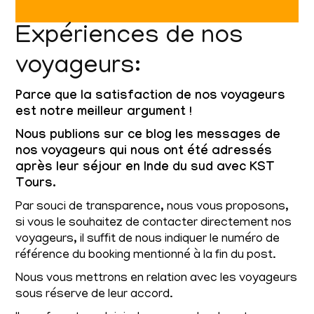
Expériences de nos
voyageurs:
Parce que la satisfaction de nos voyageurs
est notre meilleur argument !
Nous publions sur ce blog les messages de
nos voyageurs qui nous ont été adressés
après leur séjour en Inde du sud avec KST
Tours.
Par souci de transparence, nous vous proposons,
si vous le souhaitez de contacter directement nos
voyageurs, il suffit de nous indiquer le numéro de
référence du booking mentionné à la fin du post.
Nous vous mettrons en relation avec les voyageurs
sous réserve de leur accord.