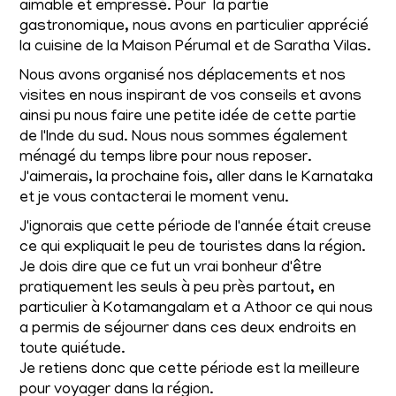
aimable et empressé. Pour la partie
gastronomique, nous avons en particulier apprécié
la cuisine de la Maison Pérumal et de Saratha Vilas.
Nous avons organisé nos déplacements et nos
visites en nous inspirant de vos conseils et avons
ainsi pu nous faire une petite idée de cette partie
de l'Inde du sud. Nous nous sommes également
ménagé du temps libre pour nous reposer.
J'aimerais, la prochaine fois, aller dans le Karnataka
et je vous contacterai le moment venu.
J'ignorais que cette période de l'année était creuse
ce qui expliquait le peu de touristes dans la région.
Je dois dire que ce fut un vrai bonheur d'être
pratiquement les seuls à peu près partout, en
particulier à Kotamangalam et a Athoor ce qui nous
a permis de séjourner dans ces deux endroits en
toute quiétude.
Je retiens donc que cette période est la meilleure
pour voyager dans la région.