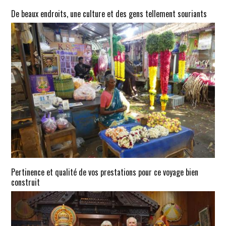
De beaux endroits, une culture et des gens tellement souriants
Pertinence et qualité de vos prestations pour ce voyage bien
construit