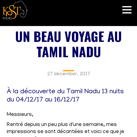
UN BEAU VOYAGE AU
TAMIL NADU
27 december, 2017
À la découverte du Tamil Nadu 13 nuits
du 04/12/17 au 16/12/17
Messieurs,
Rentré depuis un peu plus d'une semaine, mes
impressions se sont décantées et voici ce que je