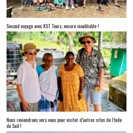
Second voyage avec KST Tours, encore inoubliable !
Nous reviendrons vers vous pour visiter d’autres sites de l’Inde
du Sud !