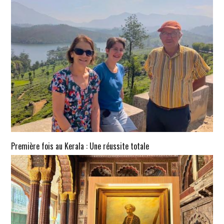
Première fois au Kerala : Une réussite totale