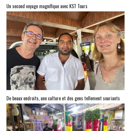
Un second voyage magnifique avec KST Tours
De beaux endroits, une culture et des gens tellement souriants