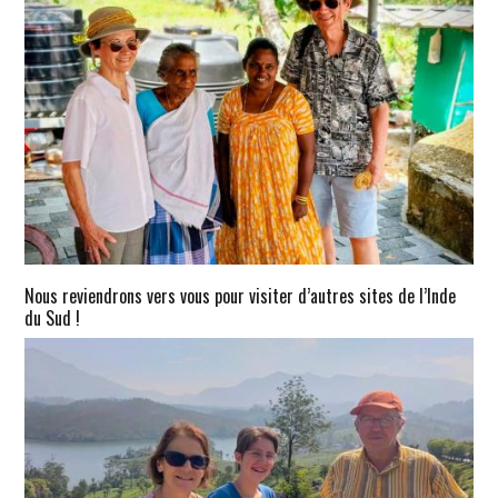
Nous reviendrons vers vous pour visiter d’autres sites de l’Inde
du Sud !