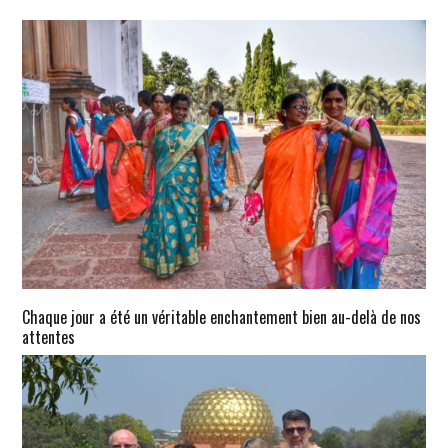
Chaque jour a été un véritable enchantement bien au-delà de nos
attentes