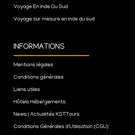
Voyage En Inde Du Sud
Voyage sur mesure en inde du sud
INFORMATIONS
Mentions légales
Conditions générales
Liens utiles
Hôtels Hébergements
News | Actualités KSTTours
Conditions Générales d'Utilisation (CGU)