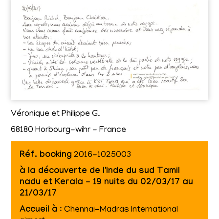
Véronique et Philippe G.
68180 Horbourg-wihr - France
Réf. booking
2016-1025003
à la découverte de l'Inde du sud Tamil
nadu et Kerala - 19 nuits du 02/03/17 au
21/03/17
Accueil à
: Chennai-Madras International