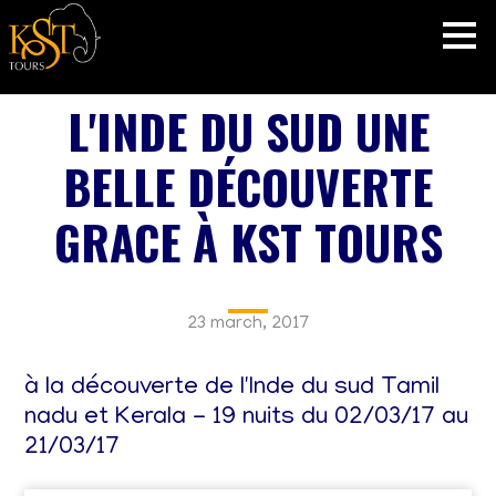
L'INDE DU SUD UNE
BELLE DÉCOUVERTE
GRACE À KST TOURS
23 march, 2017
à la découverte de l'Inde du sud Tamil
nadu et Kerala - 19 nuits du 02/03/17 au
21/03/17