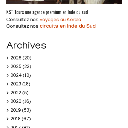
KST Tours une agence premium en Inde du sud
Consultez nos
voyages au Kerala
Consultez nos
circuits en Inde du Sud
Archives
2026
(20)
2025
(22)
2024
(12)
2023
(18)
2022
(5)
2020
(16)
2019
(53)
2018
(67)