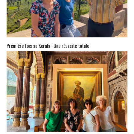
Première fois au Kerala : Une réussite totale