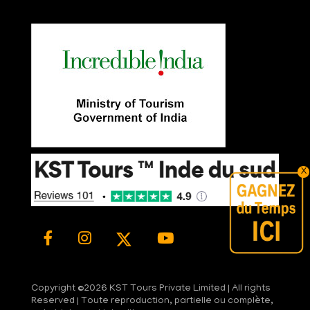
X
Copyright ©
2026 KST Tours Private Limited | All rights
Reserved | Toute reproduction, partielle ou complète,