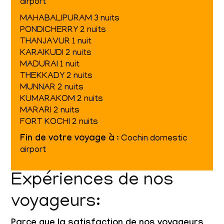
airport
MAHABALIPURAM 3 nuits
PONDICHERRY 2 nuits
THANJAVUR 1 nuit
KARAIKUDI 2 nuits
MADURAI 1 nuit
THEKKADY 2 nuits
MUNNAR 2 nuits
KUMARAKOM 2 nuits
MARARI 2 nuits
FORT KOCHI 2 nuits
Fin de votre voyage à
: Cochin domestic
airport
Expériences de nos
voyageurs:
Parce que la satisfaction de nos voyageurs