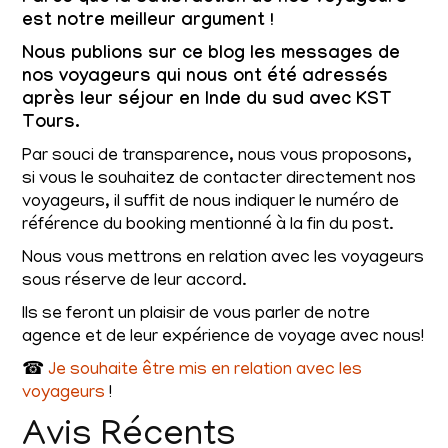
est notre meilleur argument !
Nous publions sur ce blog les messages de
nos voyageurs qui nous ont été adressés
après leur séjour en Inde du sud avec KST
Tours.
Par souci de transparence, nous vous proposons,
si vous le souhaitez de contacter directement nos
voyageurs, il suffit de nous indiquer le numéro de
référence du booking mentionné à la fin du post.
Nous vous mettrons en relation avec les voyageurs
sous réserve de leur accord.
Ils se feront un plaisir de vous parler de notre
agence et de leur expérience de voyage avec nous!
☎
Je souhaite être mis en relation avec les
voyageurs
!
Avis Récents