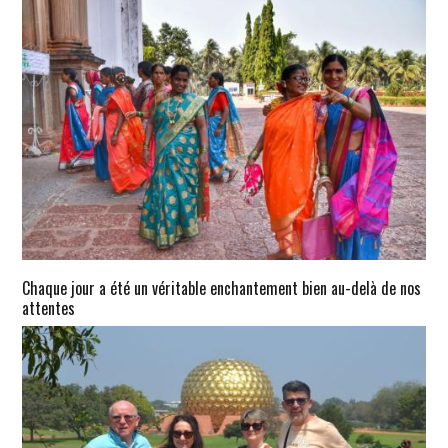
Chaque jour a été un véritable enchantement bien au-delà de nos
attentes