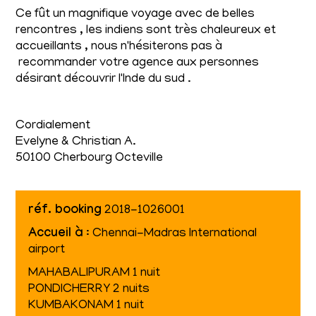
Ce fût un magnifique voyage avec de belles
rencontres , les indiens sont très chaleureux et
accueillants , nous n'hésiterons pas à
recommander votre agence aux personnes
désirant découvrir l'Inde du sud .
Cordialement
Evelyne & Christian A.
50100 Cherbourg Octeville
réf. booking
2018-1026001
Accueil à
: Chennai-Madras International
airport
MAHABALIPURAM 1 nuit
PONDICHERRY 2 nuits
KUMBAKONAM 1 nuit