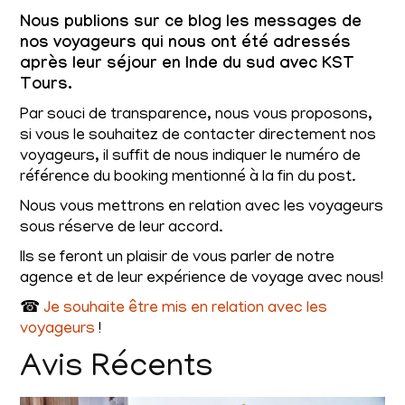
Nous publions sur ce blog les messages de
nos voyageurs qui nous ont été adressés
après leur séjour en Inde du sud avec KST
Tours.
Par souci de transparence, nous vous proposons,
si vous le souhaitez de contacter directement nos
voyageurs, il suffit de nous indiquer le numéro de
référence du booking mentionné à la fin du post.
Nous vous mettrons en relation avec les voyageurs
sous réserve de leur accord.
Ils se feront un plaisir de vous parler de notre
agence et de leur expérience de voyage avec nous!
☎
Je souhaite être mis en relation avec les
voyageurs
!
Avis Récents