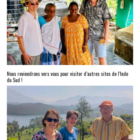
Nous reviendrons vers vous pour visiter d’autres sites de l’Inde
du Sud !