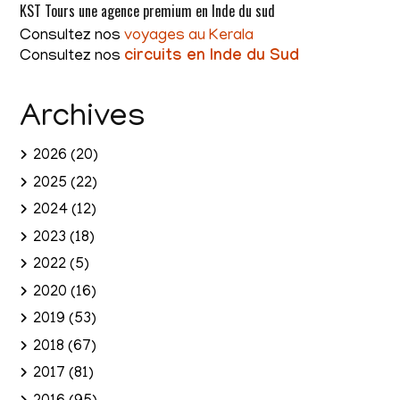
KST Tours une agence premium en Inde du sud
Consultez nos
voyages au Kerala
Consultez nos
circuits en Inde du Sud
Archives
2026
(20)
2025
(22)
2024
(12)
2023
(18)
2022
(5)
2020
(16)
2019
(53)
2018
(67)
2017
(81)