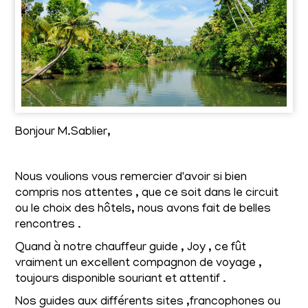
Bonjour M.Sablier,
Nous voulions vous remercier d'avoir si bien
compris nos attentes , que ce soit dans le circuit
ou le choix des hôtels, nous avons fait de belles
rencontres .
Quand à notre chauffeur guide , Joy , ce fût
vraiment un excellent compagnon de voyage ,
toujours disponible souriant et attentif .
Nos guides aux différents sites ,francophones ou