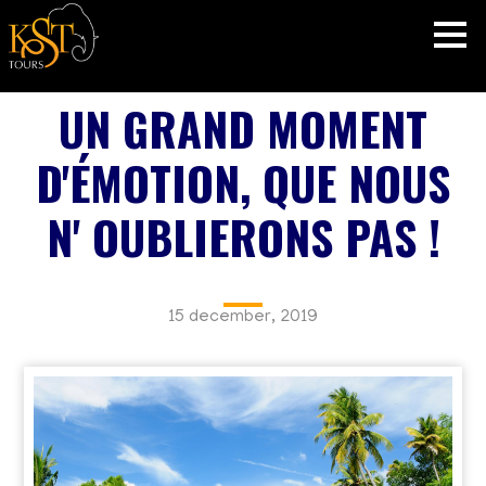
UN GRAND MOMENT
D'ÉMOTION, QUE NOUS
N' OUBLIERONS PAS !
15 december, 2019