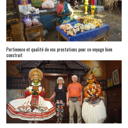
Pertinence et qualité de vos prestations pour ce voyage bien
construit