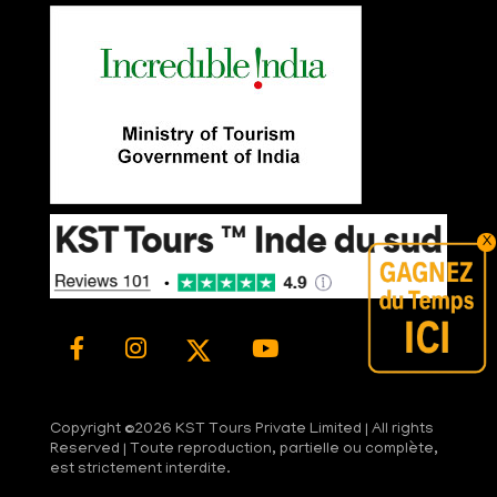
X
Copyright ©
2026 KST Tours Private Limited | All rights
Reserved | Toute reproduction, partielle ou complète,
est strictement interdite.