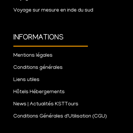
Voyage sur mesure en inde du sud
INFORMATIONS
Mentions légales
Conditions générales
Liens utiles
Hôtels Hébergements
News | Actualités KSTTours
Conditions Générales d'Utilisation (CGU)