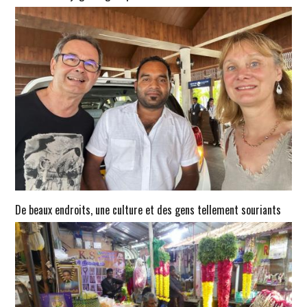
De beaux endroits, une culture et des gens tellement souriants