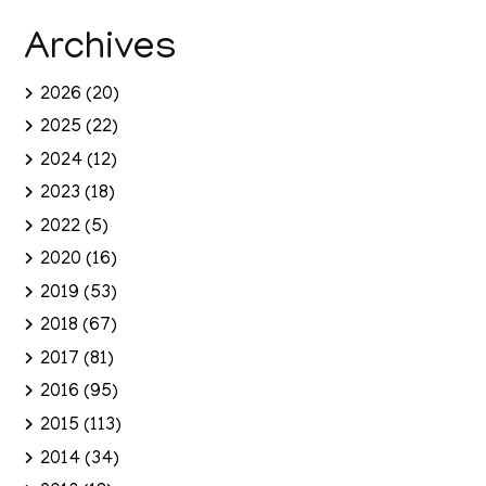
Archives
2026
(20)
2025
(22)
2024
(12)
2023
(18)
2022
(5)
2020
(16)
2019
(53)
2018
(67)
2017
(81)
2016
(95)
2015
(113)
2014
(34)