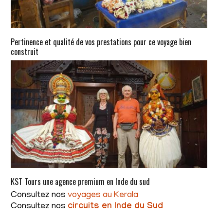
Pertinence et qualité de vos prestations pour ce voyage bien
construit
KST Tours une agence premium en Inde du sud
Consultez nos
voyages au Kerala
Consultez nos
circuits en Inde du Sud