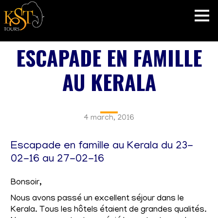
ESCAPADE EN FAMILLE
AU KERALA
4 march, 2016
Escapade en famille au Kerala du 23-
02-16 au 27-02-16
Bonsoir,
Nous avons passé un excellent séjour dans le
Kerala. Tous les hôtels étaient de grandes qualités.