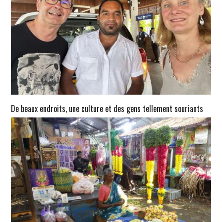
De beaux endroits, une culture et des gens tellement souriants