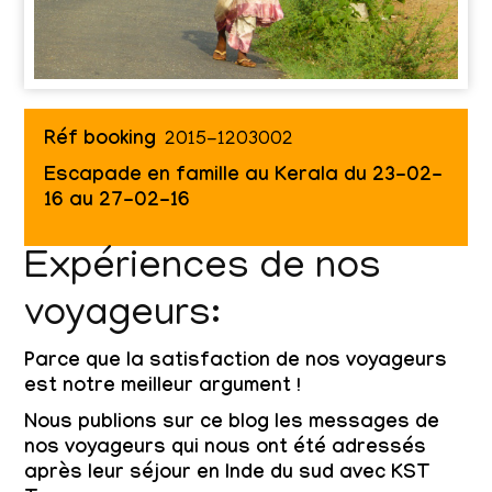
Réf booking
2015-1203002
Escapade en famille au Kerala du 23-02-
16 au 27-02-16
Expériences de nos
voyageurs:
Parce que la satisfaction de nos voyageurs
est notre meilleur argument !
Nous publions sur ce blog les messages de
nos voyageurs qui nous ont été adressés
après leur séjour en Inde du sud avec KST