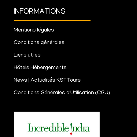
INFORMATIONS
Mentions légales
Conditions générales
Liens utiles
Hôtels Hébergements
News | Actualités KSTTours
Conditions Générales d'Utilisation (CGU)