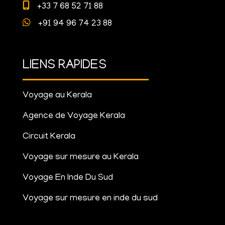
+33 7 68 52 71 88
+91 94 96 74 23 88
LIENS RAPIDES
Voyage au Kerala
Agence de Voyage Kerala
Circuit Kerala
Voyage sur mesure au Kerala
Voyage En Inde Du Sud
Voyage sur mesure en inde du sud