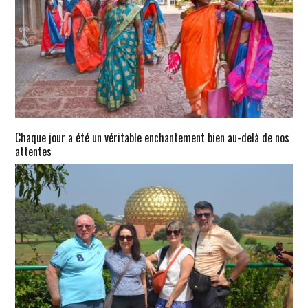
Chaque jour a été un véritable enchantement bien au-delà de nos
attentes