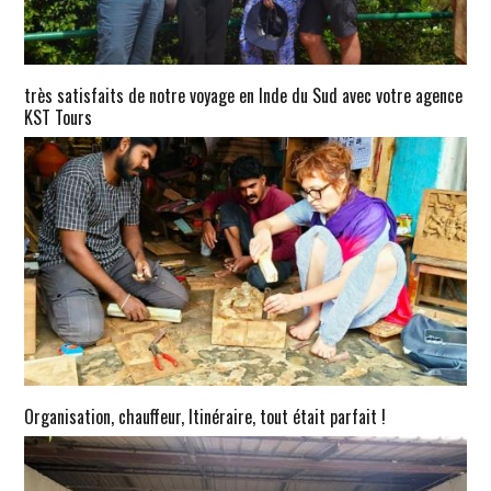
très satisfaits de notre voyage en Inde du Sud avec votre agence
KST Tours
Organisation, chauffeur, Itinéraire, tout était parfait !