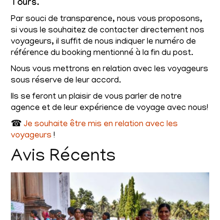
Tours.
Par souci de transparence, nous vous proposons,
si vous le souhaitez de contacter directement nos
voyageurs, il suffit de nous indiquer le numéro de
référence du booking mentionné à la fin du post.
Nous vous mettrons en relation avec les voyageurs
sous réserve de leur accord.
Ils se feront un plaisir de vous parler de notre
agence et de leur expérience de voyage avec nous!
☎
Je souhaite être mis en relation avec les
voyageurs
!
Avis Récents