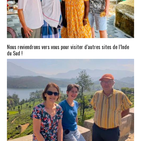
Nous reviendrons vers vous pour visiter d’autres sites de l’Inde
du Sud !