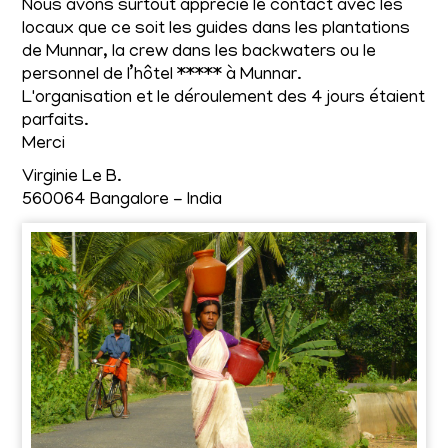
Nous avons surtout apprécié le contact avec les
locaux que ce soit les guides dans les plantations
de Munnar, la crew dans les backwaters ou le
personnel de l’hôtel ***** à Munnar.
L'organisation et le déroulement des 4 jours étaient
parfaits.
Merci
Virginie Le B.
560064 Bangalore - India