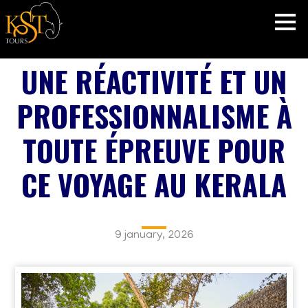
UNE RÉACTIVITÉ ET UN
PROFESSIONNALISME À
TOUTE ÉPREUVE POUR
CE VOYAGE AU KERALA
9 january, 2026