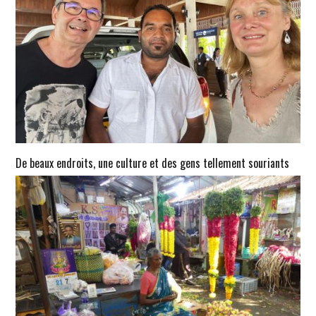
De beaux endroits, une culture et des gens tellement souriants