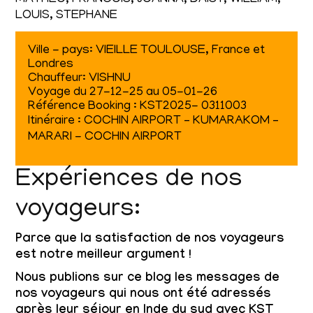
LOUIS, STEPHANE
Ville - pays: VIEILLE TOULOUSE, France et
Londres
Chauffeur: VISHNU
Voyage du 27-12-25 au 05-01-26
Référence Booking : KST2025- 0311003
Itinéraire : COCHIN AIRPORT – KUMARAKOM –
MARARI - COCHIN AIRPORT
Expériences de nos
voyageurs:
Parce que la satisfaction de nos voyageurs
est notre meilleur argument !
Nous publions sur ce blog les messages de
nos voyageurs qui nous ont été adressés
après leur séjour en Inde du sud avec KST