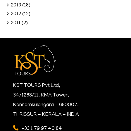
2013
(18)
2012
(12)
2011
(2)
KST TOURS Pvt Ltd,
34/1288/11, KMA Tower,
Kannamkulangara - 680007.
THRISSUR - KERALA - INDIA
+33 1 79 97 40 84