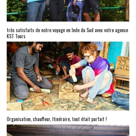
très satisfaits de notre voyage en Inde du Sud avec votre agence
KST Tours
Organisation, chauffeur, Itinéraire, tout était parfait !