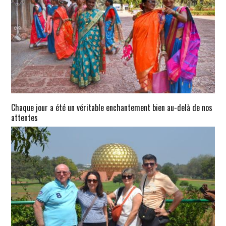
Chaque jour a été un véritable enchantement bien au-delà de nos
attentes