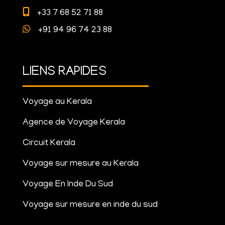
+33 7 68 52 71 88
+91 94 96 74 23 88
LIENS RAPIDES
Voyage au Kerala
Agence de Voyage Kerala
Circuit Kerala
Voyage sur mesure au Kerala
Voyage En Inde Du Sud
Voyage sur mesure en inde du sud