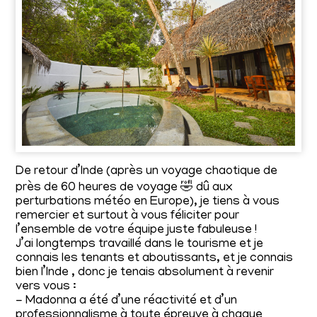
De retour d’Inde (après un voyage chaotique de
🤣
près de 60 heures de voyage
dû aux
perturbations météo en Europe), je tiens à vous
remercier et surtout à vous féliciter pour
l’ensemble de votre équipe juste fabuleuse !
J’ai longtemps travaillé dans le tourisme et je
connais les tenants et aboutissants, et je connais
bien l’Inde , donc je tenais absolument à revenir
vers vous :
- Madonna a été d’une réactivité et d’un
professionnalisme à toute épreuve à chaque