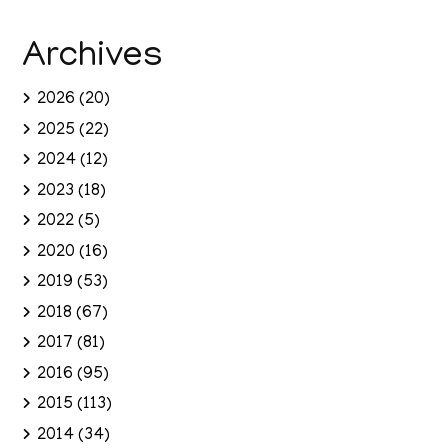
Archives
2026
(20)
2025
(22)
2024
(12)
2023
(18)
2022
(5)
2020
(16)
2019
(53)
2018
(67)
2017
(81)
2016
(95)
2015
(113)
2014
(34)