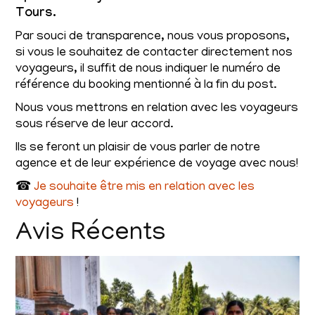
Tours.
Par souci de transparence, nous vous proposons,
si vous le souhaitez de contacter directement nos
voyageurs, il suffit de nous indiquer le numéro de
référence du booking mentionné à la fin du post.
Nous vous mettrons en relation avec les voyageurs
sous réserve de leur accord.
Ils se feront un plaisir de vous parler de notre
agence et de leur expérience de voyage avec nous!
☎
Je souhaite être mis en relation avec les
voyageurs
!
Avis Récents