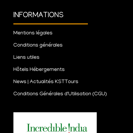
INFORMATIONS
Mentions légales
Conditions générales
Liens utiles
Hôtels Hébergements
News | Actualités KSTTours
Conditions Générales d'Utilisation (CGU)