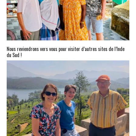
Nous reviendrons vers vous pour visiter d’autres sites de l’Inde
du Sud !