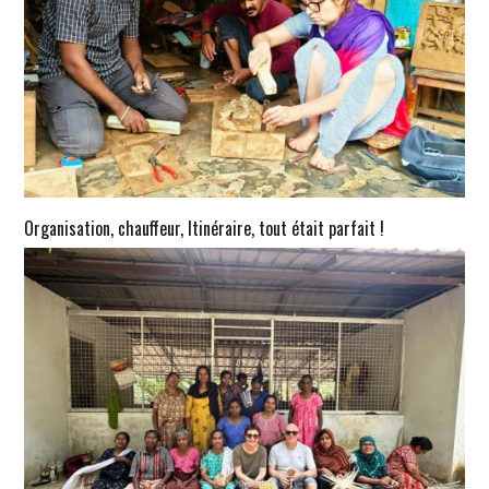
Organisation, chauffeur, Itinéraire, tout était parfait !