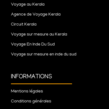
Voyage au Kerala
Agence de Voyage Kerala
Circuit Kerala
Voyage sur mesure au Kerala
Voyage En Inde Du Sud
Voyage sur mesure en inde du sud
INFORMATIONS
Mentions légales
Conditions générales