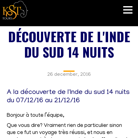
DÉCOUVERTE DE L'INDE
DU SUD 14 NUITS
26 december, 2016
A la découverte de l'Inde du sud 14 nuits
du 07/12/16 au 21/12/16
Bonjour à toute l’équipe,
Que vous dire? Vraiment rien de particulier sinon
que ce fut un voyage très réussi, et nous en