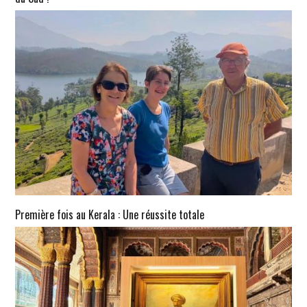
Première fois au Kerala : Une réussite totale