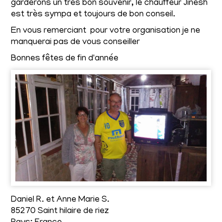
garderons un très bon souvenir, le chauffeur Jinesh
est très sympa et toujours de bon conseil.
En vous remerciant pour votre organisation je ne
manquerai pas de vous conseiller
Bonnes fêtes de fin d'année
Daniel R. et Anne Marie S.
85270 Saint hilaire de riez