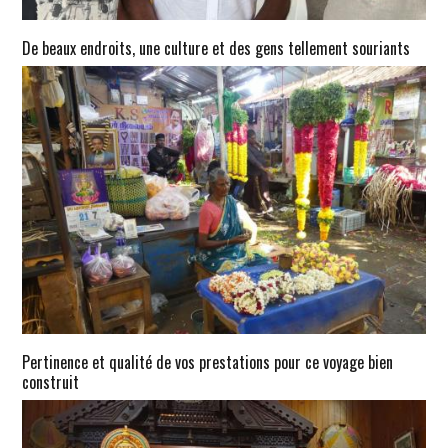
De beaux endroits, une culture et des gens tellement souriants
Pertinence et qualité de vos prestations pour ce voyage bien
construit