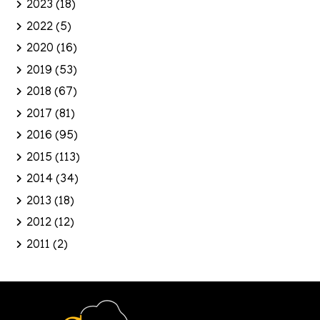
2023
(18)
2022
(5)
2020
(16)
2019
(53)
2018
(67)
2017
(81)
2016
(95)
2015
(113)
2014
(34)
2013
(18)
2012
(12)
2011
(2)