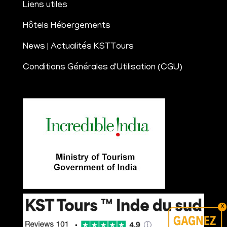
Liens utiles
Hôtels Hébergements
News | Actualités KSTTours
Conditions Générales d'Utilisation (CGU)
X