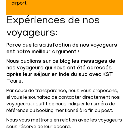
airport
Expériences de nos
voyageurs:
Parce que la satisfaction de nos voyageurs
est notre meilleur argument !
Nous publions sur ce blog les messages de
nos voyageurs qui nous ont été adressés
après leur séjour en Inde du sud avec KST
Tours.
Par souci de transparence, nous vous proposons,
si vous le souhaitez de contacter directement nos
voyageurs, il suffit de nous indiquer le numéro de
référence du booking mentionné à la fin du post.
Nous vous mettrons en relation avec les voyageurs
sous réserve de leur accord.