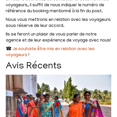
voyageurs, il suffit de nous indiquer le numéro de
référence du booking mentionné à la fin du post.
Nous vous mettrons en relation avec les voyageurs
sous réserve de leur accord.
Ils se feront un plaisir de vous parler de notre
agence et de leur expérience de voyage avec nous!
☎
Je souhaite être mis en relation avec les
voyageurs
!
Avis Récents