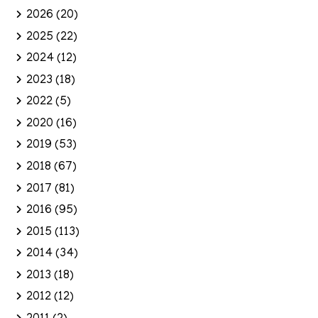
2026
(20)
2025
(22)
2024
(12)
2023
(18)
2022
(5)
2020
(16)
2019
(53)
2018
(67)
2017
(81)
2016
(95)
2015
(113)
2014
(34)
2013
(18)
2012
(12)