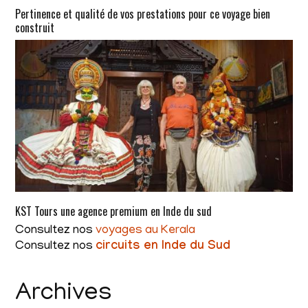
Pertinence et qualité de vos prestations pour ce voyage bien
construit
KST Tours une agence premium en Inde du sud
Consultez nos
voyages au Kerala
Consultez nos
circuits en Inde du Sud
Archives