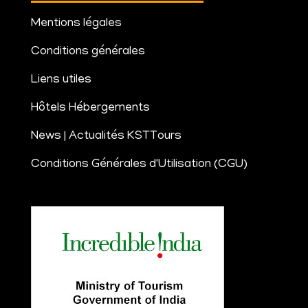
Mentions légales
Conditions générales
Liens utiles
Hôtels Hébergements
News | Actualités KSTTours
Conditions Générales d'Utilisation (CGU)