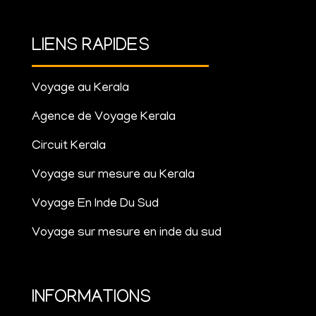
LIENS RAPIDES
Voyage au Kerala
Agence de Voyage Kerala
Circuit Kerala
Voyage sur mesure au Kerala
Voyage En Inde Du Sud
Voyage sur mesure en inde du sud
INFORMATIONS