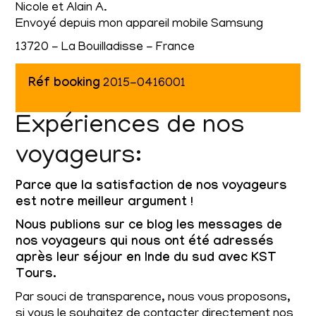
Nicole et Alain A.
Envoyé depuis mon appareil mobile Samsung
13720 - La Bouilladisse - France
Réf booking
2015-0416001
Expériences de nos
voyageurs:
Parce que la satisfaction de nos voyageurs
est notre meilleur argument !
Nous publions sur ce blog les messages de
nos voyageurs qui nous ont été adressés
après leur séjour en Inde du sud avec KST
Tours.
Par souci de transparence, nous vous proposons,
si vous le souhaitez de contacter directement nos