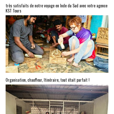
très satisfaits de notre voyage en Inde du Sud avec votre agence
KST Tours
Organisation, chauffeur, Itinéraire, tout était parfait !