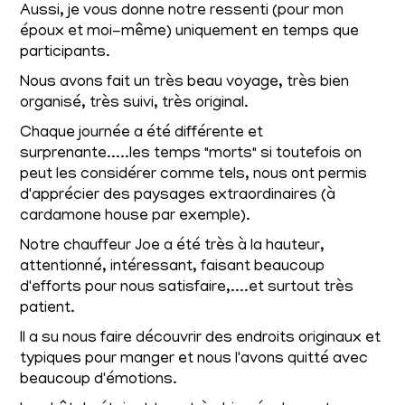
Aussi, je vous donne notre ressenti (pour mon
époux et moi-même) uniquement en temps que
participants.
Nous avons fait un très beau voyage, très bien
organisé, très suivi, très original.
Chaque journée a été différente et
surprenante.....les temps "morts" si toutefois on
peut les considérer comme tels, nous ont permis
d'apprécier des paysages extraordinaires (à
cardamone house par exemple).
Notre chauffeur Joe a été très à la hauteur,
attentionné, intéressant, faisant beaucoup
d'efforts pour nous satisfaire,....et surtout très
patient.
Il a su nous faire découvrir des endroits originaux et
typiques pour manger et nous l'avons quitté avec
beaucoup d'émotions.