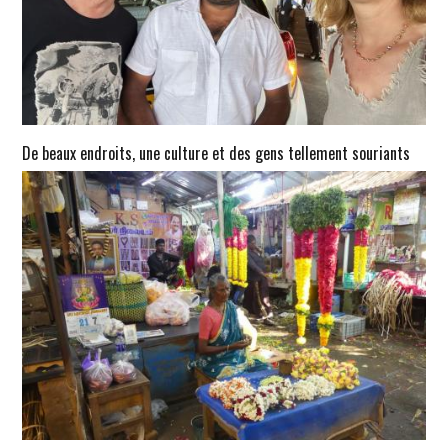
De beaux endroits, une culture et des gens tellement souriants