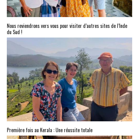
Nous reviendrons vers vous pour visiter d’autres sites de l’Inde
du Sud !
Première fois au Kerala : Une réussite totale