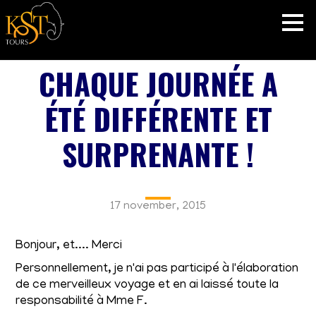
CHAQUE JOURNÉE A
ÉTÉ DIFFÉRENTE ET
SURPRENANTE !
17 november, 2015
Bonjour, et.... Merci
Personnellement, je n'ai pas participé à l'élaboration
de ce merveilleux voyage et en ai laissé toute la
responsabilité à Mme F.