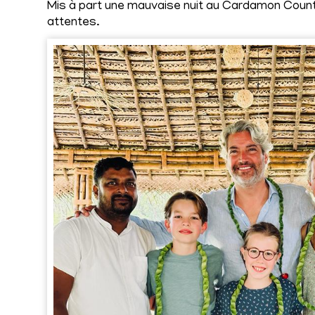
Mis à part une mauvaise nuit au Cardamon Count
attentes.