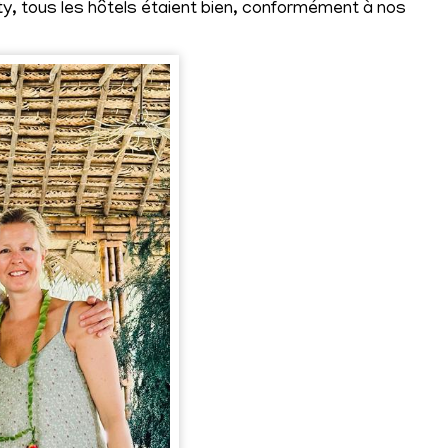
y, tous les hôtels étaient bien, conformément à nos