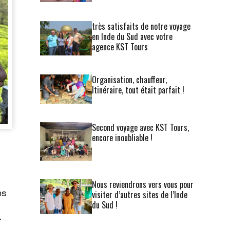
très satisfaits de notre voyage
en Inde du Sud avec votre
agence KST Tours
Organisation, chauffeur,
Itinéraire, tout était parfait !
Second voyage avec KST Tours,
encore inoubliable !
Nous reviendrons vers vous pour
visiter d’autres sites de l’Inde
ns
du Sud !
.