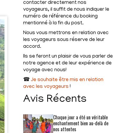
contacter directement nos
voyageurs, il suffit de nous indiquer le
numéro de référence du booking
mentionné à la fin du post.
Nous vous mettrons en relation avec
les voyageurs sous réserve de leur
accord.
Ils se feront un plaisir de vous parler de
notre agence et de leur expérience de
voyage avec nous!
☎
Je souhaite être mis en relation
avec les voyageurs
!
Avis Récents
Chaque jour a été un véritable
enchantement bien au-delà de
nos attentes