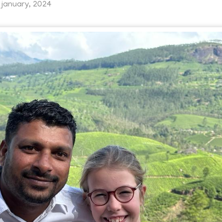
1 january, 2024