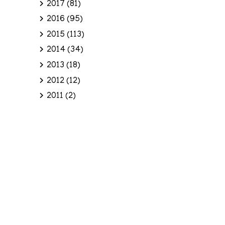
2017
(81)
2016
(95)
2015
(113)
2014
(34)
2013
(18)
2012
(12)
2011
(2)