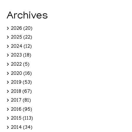
Archives
2026
(20)
2025
(22)
2024
(12)
2023
(18)
2022
(5)
2020
(16)
2019
(53)
2018
(67)
2017
(81)
2016
(95)
2015
(113)
2014
(34)