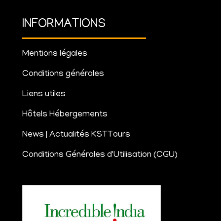
INFORMATIONS
Mentions légales
Conditions générales
Liens utiles
Hôtels Hébergements
News | Actualités KSTTours
Conditions Générales d'Utilisation (CGU)