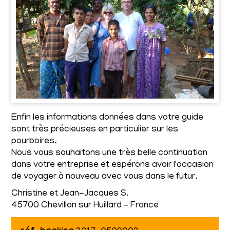
Enfin les informations données dans votre guide
sont très précieuses en particulier sur les
pourboires.
Nous vous souhaitons une très belle continuation
dans votre entreprise et espérons avoir l'occasion
de voyager à nouveau avec vous dans le futur.
Christine et Jean-Jacques S.
45700 Chevillon sur Huillard – France