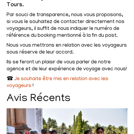
Tours.
Par souci de transparence, nous vous proposons,
si vous le souhaitez de contacter directement nos
voyageurs, il suffit de nous indiquer le numéro de
référence du booking mentionné à la fin du post.
Nous vous mettrons en relation avec les voyageurs
sous réserve de leur accord.
Ils se feront un plaisir de vous parler de notre
agence et de leur expérience de voyage avec nous!
☎
Je souhaite être mis en relation avec les
voyageurs
!
Avis Récents