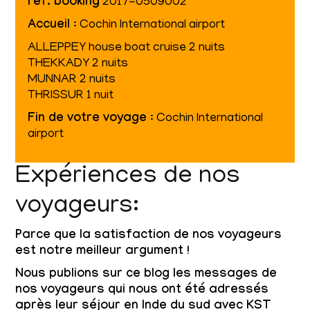
réf. booking
2017-0509002
Accueil
: Cochin International airport
ALLEPPEY house boat cruise 2 nuits
THEKKADY 2 nuits
MUNNAR 2 nuits
THRISSUR 1 nuit
Fin de votre voyage
: Cochin International
airport
Expériences de nos
voyageurs:
Parce que la satisfaction de nos voyageurs
est notre meilleur argument !
Nous publions sur ce blog les messages de
nos voyageurs qui nous ont été adressés
après leur séjour en Inde du sud avec KST