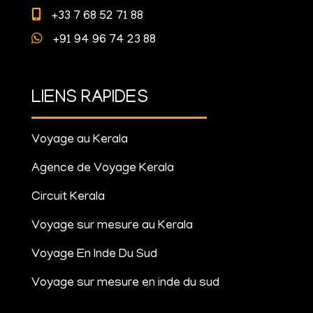
+33 7 68 52 71 88
+91 94 96 74 23 88
LIENS RAPIDES
Voyage au Kerala
Agence de Voyage Kerala
Circuit Kerala
Voyage sur mesure au Kerala
Voyage En Inde Du Sud
Voyage sur mesure en inde du sud