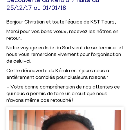
Découverte du Kerala 7 nuits du
25/12/17 au 01/01/18
Bonjour Christian et toute l'équipe de KST Tours,
Merci pour vos bons vœux, recevez les nôtres en
retour.
Notre voyage en Inde du Sud vient de se terminer et
nous vous remercions vivement pour l'organisation
de celui-ci.
Cette découverte du Kérala en 7 jours nous a
entièrement comblés pour plusieurs raisons :
- Votre bonne compréhension de nos attentes ce
qui nous a permis de faire un circuit que nous
n'avons même pas retouché !