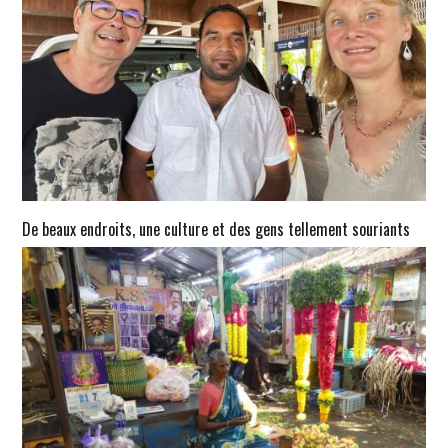
De beaux endroits, une culture et des gens tellement souriants