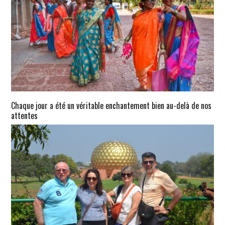
Chaque jour a été un véritable enchantement bien au-delà de nos
attentes