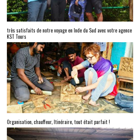
très satisfaits de notre voyage en Inde du Sud avec votre agence
KST Tours
Organisation, chauffeur, Itinéraire, tout était parfait !