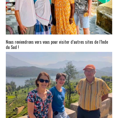
Nous reviendrons vers vous pour visiter d’autres sites de l’Inde
du Sud !