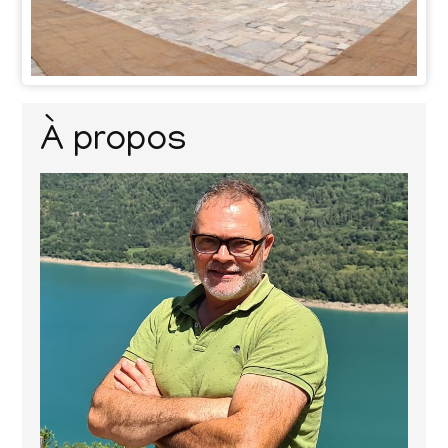
À propos