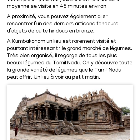
moyenne se visite en 45 minutes environ
A proximité, vous pouvez également aller
rencontrer l’un des derniers artisans fondeurs
d’objets de culte hindous en bronze.
A Kumbakonam un lieu est rarement visité et
pourtant intéressant : le grand marché de légumes.
Très bien organisé, il regorge de tous les plus
beaux légumes du Tamil Nadu. On y découvre toute
la grande variété de légumes que le Tamil Nadu
peut offrir. Un lieu à voir au petit matin.