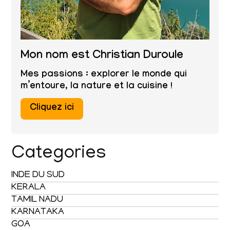
Mon nom est Christian Duroule
Mes passions : explorer le monde qui
m’entoure, la nature et la cuisine !
Cliquez ici
Categories
INDE DU SUD
KERALA
TAMIL NADU
KARNATAKA
GOA