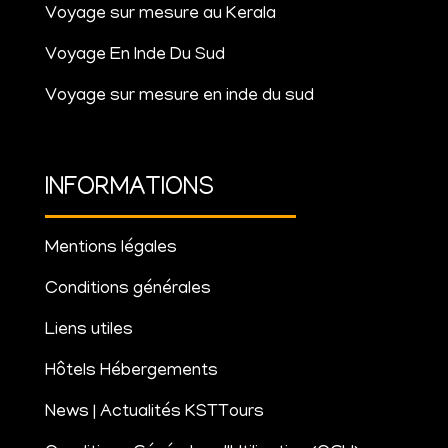
Voyage sur mesure au Kerala
Voyage En Inde Du Sud
Voyage sur mesure en inde du sud
INFORMATIONS
Mentions légales
Conditions générales
Liens utiles
Hôtels Hébergements
News | Actualités KSTTours