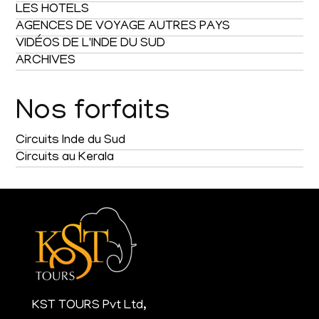
LES HOTELS
AGENCES DE VOYAGE AUTRES PAYS
VIDÉOS DE L'INDE DU SUD
ARCHIVES
Nos forfaits
Circuits Inde du Sud
Circuits au Kerala
KST TOURS Pvt Ltd,